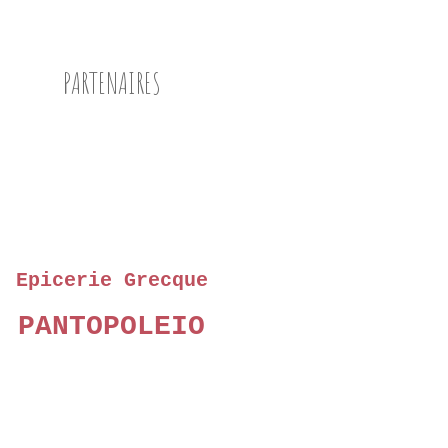
PARTENAIRES
Epicerie Grecque
PANTOPOLEIO