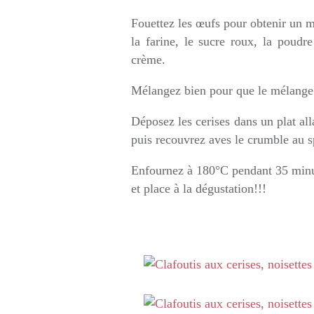
Fouettez les œufs pour obtenir un 
la farine, le sucre roux, la poudre 
crème.
Mélangez bien pour que le mélange
Déposez les cerises dans un plat alla
puis recouvrez aves le crumble au s
Enfournez à 180°C pendant 35 minute
et place à la dégustation!!!