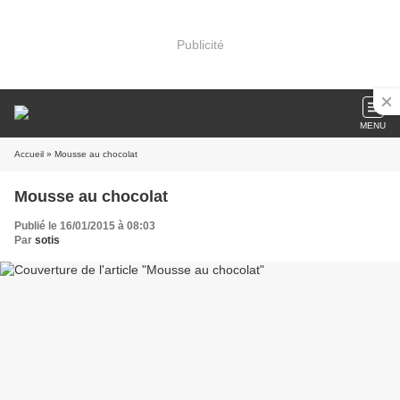
Publicité
MENU
Accueil
» Mousse au chocolat
Mousse au chocolat
Publié le 16/01/2015 à 08:03
Par
sotis