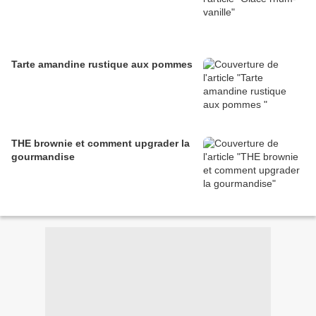
Tarte amandine rustique aux pommes
THE brownie et comment upgrader la
gourmandise