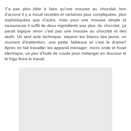
Y'a pas plus bête à faire qu'une mousse au chocolat, bon
d'accord il y a moult recettes et certaines plus compliquées, plus
sophistiquées que d'autre, mais pour une mousse simple et
savoureuse il suffit de deux ingrédients pas plus: du chocolat, ça
parait logique sinon c'est pas une mousse au chocolat et des
œufs. Un seul acte technique: séparer les blancs des jaune, un
moment d'inattention, une petite faiblesse et c'est le drame!!
Après on fait travailler les appareil ménager: micro onde et fouet
électrique, un peu d'huile de coude pour mélanger en douceur et
le frigo finira le travail.