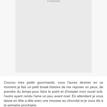
Publicité
Coucou mes petits gourmands, vous l'aurez deviner en ce
moment je fais un petit break histoire de me reposer un peux, de
prendre du temps pour faire le point et d'instaler mon ouvel ordi,
l'autre ayant rendu l'ame un peu avant noel. En attendant je vous
laisse en tête a tête avec une mousse au chocolat et je vous dis à
la semaine prochaine.