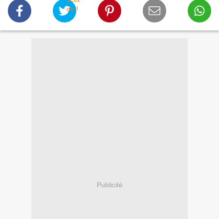
Publicité