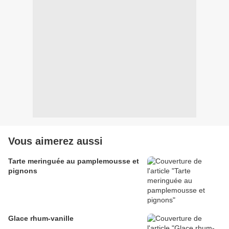
Vous aimerez aussi
Tarte meringuée au pamplemousse et
pignons
Glace rhum-vanille