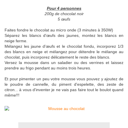
Pour 4 personnes
200g de chocolat noir
5 œufs
Faites fondre le chocolat au micro onde (3 minutes à 350W)
Séparez les blancs d'œufs des jaunes, montez les blancs en
neige ferme.
Mélangez les jaune d'œufs et le chocolat fondu, incorporez 1/3
des blancs en neige et mélangez pour détendre le mélange au
chocolat, puis incorporez délicatement le reste des blancs.
Versez la mousse dans un saladier ou des verrines et laissez
prendre au frigo pendant au moins trois heures.
Et pour pimenter un peu votre mousse vous pouvez y ajoutez de
le poudre de cannelle, du piment d'espelette, des zeste de
citron... à vous d'inventer je ne vais pas faire tout le boulot quand
même!!!