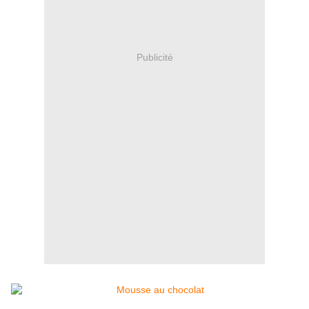
Publicité