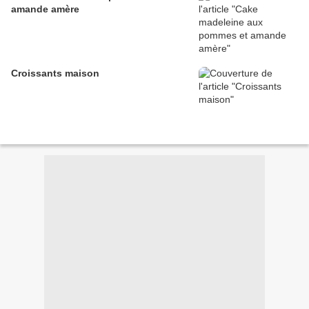
amande amère
Croissants maison