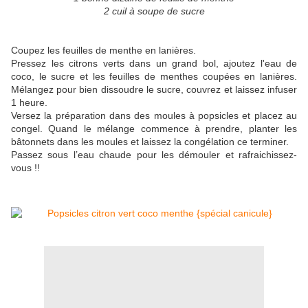
2 cuil à soupe de sucre
Coupez les feuilles de menthe en lanières.
Pressez les citrons verts dans un grand bol, ajoutez l'eau de
coco, le sucre et les feuilles de menthes coupées en lanières.
Mélangez pour bien dissoudre le sucre, couvrez et laissez infuser
1 heure.
Versez la préparation dans des moules à popsicles et placez au
congel. Quand le mélange commence à prendre, planter les
bâtonnets dans les moules et laissez la congélation ce terminer.
Passez sous l’eau chaude pour les démouler et rafraichissez-
vous !!