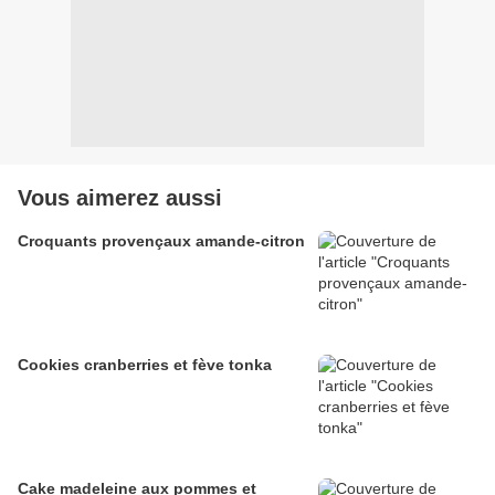
Vous aimerez aussi
Croquants provençaux amande-citron
Cookies cranberries et fève tonka
Cake madeleine aux pommes et