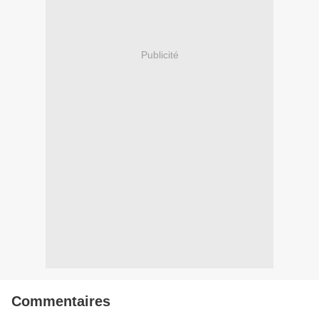
Publicité
Commentaires