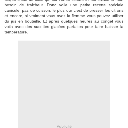
besoin de fraicheur. Donc voila une petite recette spéciale
canicule, pas de cuisson, le plus dur c'est de presser les citrons
et encore, si vraiment vous avez la flemme vous pouvez utiliser
du jus en bouteille. Et après quelques heures au congel vous
voila avec des sucettes glacées parfaites pour faire baisser la
température.
Publicité