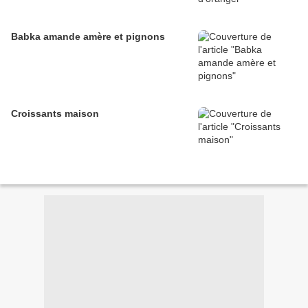
Babka amande amère et pignons
Croissants maison