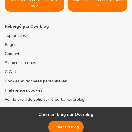
noix
>
Hébergé par Overblog
Top articles
Pages
Contact
Signaler un abus
C.G.U.
Cookies et données personnelles
Préférences cookies
Voir le profil de sotis sur le portail Overblog
Créer un blog sur Overblog
Créer un blog