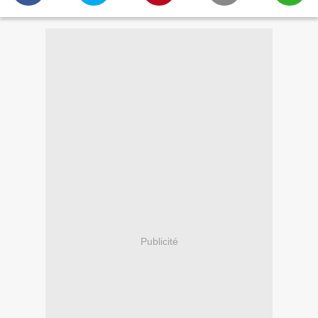
Publicité