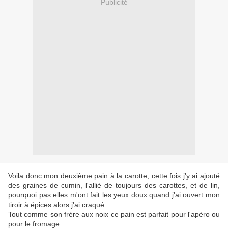
Publicité
Voila donc mon deuxième pain à la carotte, cette fois j'y ai ajouté
des graines de cumin, l'allié de toujours des carottes, et de lin,
pourquoi pas elles m'ont fait les yeux doux quand j'ai ouvert mon
tiroir à épices alors j'ai craqué.
Tout comme son frère aux noix ce pain est parfait pour l'apéro ou
pour le fromage.