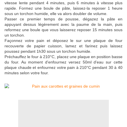
vitesse lente pendant 4 minutes, puis 6 minutes à vitesse plus
rapide. Formez une boule de pâte, laissez-la reposer 1 heure
sous un torchon humide, elle va alors doubler de volume.
Passer ce premier temps de pousse, dégazez la pâte en
appuyant dessus légèrement avec la paume de la main, puis
reformez une boule que vous laisserez reposer 15 minutes sous
un torchon.
Façonnez votre pain et déposez le sur une plaque de four
recouverte de papier cuisson, lamez et farinez puis laissez
poussez pendant 1h30 sous un torchon humide.
Préchauffez le four à 210°C, placez une plaque en position basse
du four. Au moment d'enfournez versez 50ml d'eau sur cette
plaque chaude et enfournez votre pain à 210°C pendant 30 à 40
minutes selon votre four.