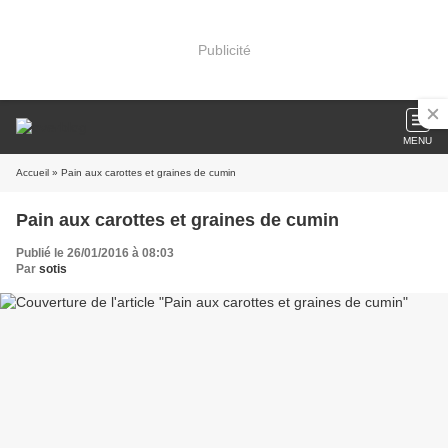
Publicité
MENU
Accueil
» Pain aux carottes et graines de cumin
Pain aux carottes et graines de cumin
Publié le 26/01/2016 à 08:03
Par
sotis