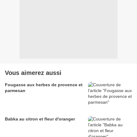
Vous aimerez aussi
Fougasse aux herbes de provence et
parmesan
Babka au citron et fleur d'oranger