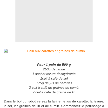
Pour 1 pain de 500 g
250g de farine
1 sachet levure déshydratée
1cuil à café de sel
175g de jus de carottes
2 cuil à café de graines de cumin
2 cuil à café de graine de lin
Dans le bol du robot versez la farine, le jus de carotte, la levure,
le sel, les graines de lin et de cumin. Commencez le pétrissage à