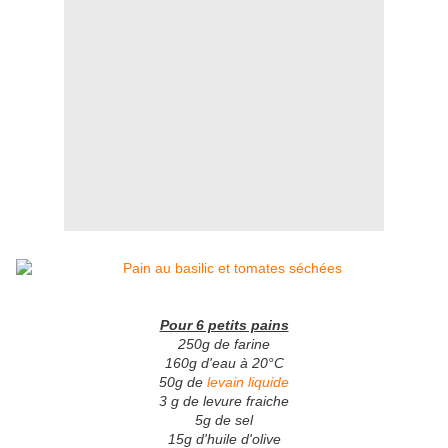
Pour 6 petits pains
250g de farine
160g d'eau à 20°C
50g de
levain liquide
3 g de levure fraiche
5g de sel
15g d'huile d'olive