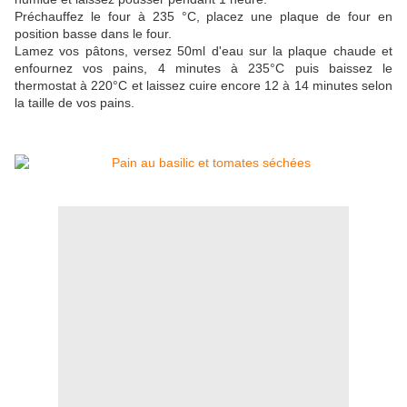
Préchauffez le four à 235 °C, placez une plaque de four en
position basse dans le four.
Lamez vos pâtons, versez 50ml d'eau sur la plaque chaude et
enfournez vos pains, 4 minutes à 235°C puis baissez le
thermostat à 220°C et laissez cuire encore 12 à 14 minutes selon
la taille de vos pains.