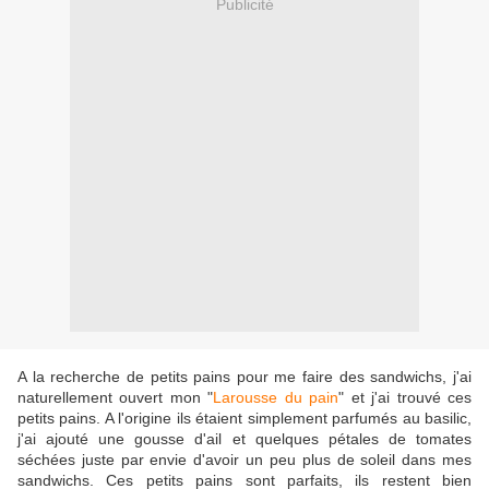
Publicité
A la recherche de petits pains pour me faire des sandwichs, j'ai
naturellement ouvert mon "
Larousse du pain
" et j'ai trouvé ces
petits pains. A l'origine ils étaient simplement parfumés au basilic,
j'ai ajouté une gousse d'ail et quelques pétales de tomates
séchées juste par envie d'avoir un peu plus de soleil dans mes
sandwichs. Ces petits pains sont parfaits, ils restent bien