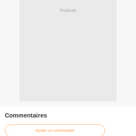
Publicité
Commentaires
Ajouter un commentaire