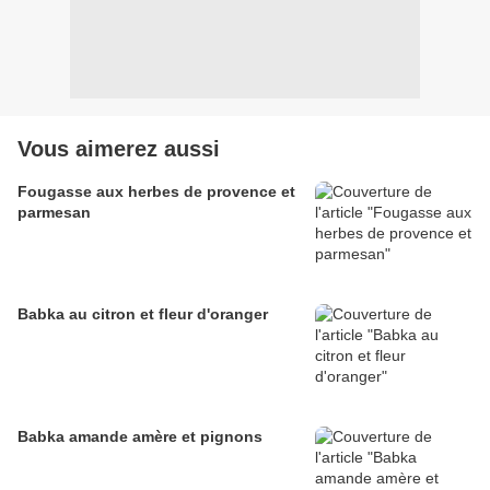
Vous aimerez aussi
Fougasse aux herbes de provence et
parmesan
Babka au citron et fleur d'oranger
Babka amande amère et pignons