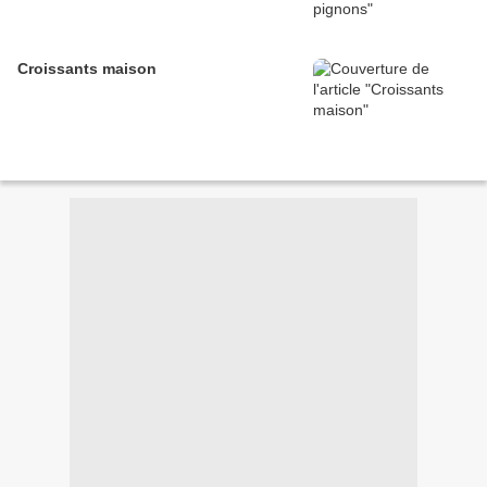
Croissants maison