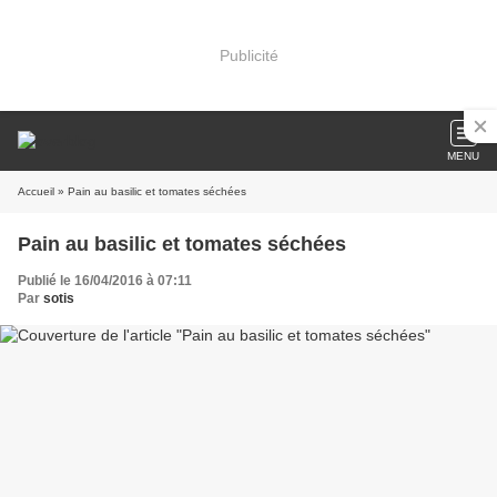
Publicité
MENU
Accueil
» Pain au basilic et tomates séchées
Pain au basilic et tomates séchées
Publié le 16/04/2016 à 07:11
Par
sotis