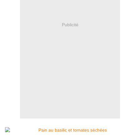
Publicité