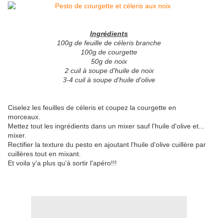
Ingrédients
100g de feuille de céleris branche
100g de courgette
50g de noix
2 cuil à soupe d'huile de noix
3-4 cuil à soupe d'huile d'olive
Ciselez les feuilles de céleris et coupez la courgette en
morceaux.
Mettez tout les ingrédients dans un mixer sauf l'huile d'olive et...
mixer.
Rectifier la texture du pesto en ajoutant l'huile d'olive cuillère par
cuillères tout en mixant.
Et voila y'a plus qu'à sortir l'apéro!!!