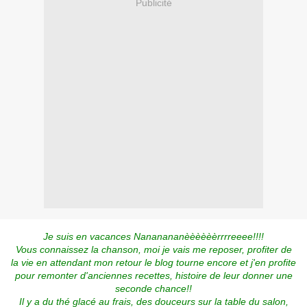
Publicité
Je suis en vacances Nananananèèèèèèrrrreeee!!!!
Vous connaissez la chanson, moi je vais me reposer, profiter de
la vie en attendant mon retour le blog tourne encore et j'en profite
pour remonter d'anciennes recettes, histoire de leur donner une
seconde chance!!
Il y a du thé glacé au frais, des douceurs sur la table du salon,