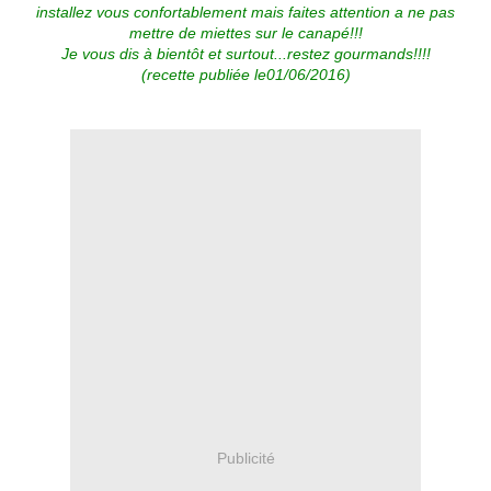
installez vous confortablement mais faites attention a ne pas
mettre de miettes sur le canapé!!!
Je vous dis à bientôt et surtout...restez gourmands!!!!
(recette publiée le01/06/2016)
Publicité