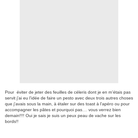
Pour éviter de jeter des feuilles de céleris dont je en m'étais pas
servit j'ai eu l'idée de faire un pesto avec deux trois autres choses
que j'avais sous la main, à étaler sur des toast à l'apéro ou pour
accompagner les pâtes et pourquoi pas.... vous verrez bien
demain!!!! Oui je sais je suis un peux peau de vache sur les
bords!!