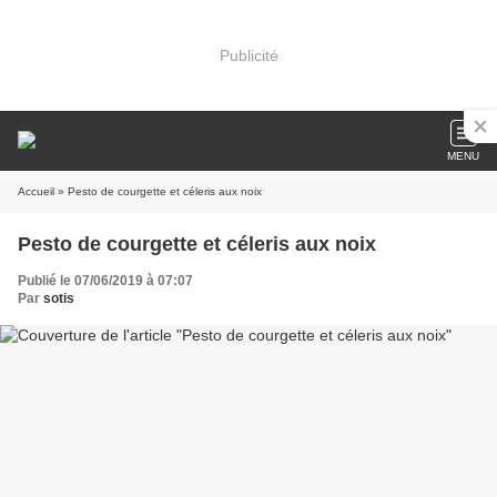
Publicité
MENU
Accueil
» Pesto de courgette et céleris aux noix
Pesto de courgette et céleris aux noix
Publié le 07/06/2019 à 07:07
Par
sotis