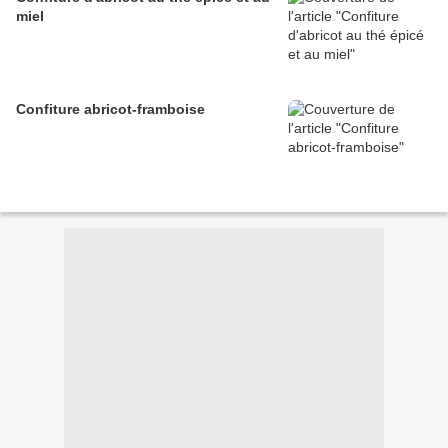
miel
Confiture abricot-framboise