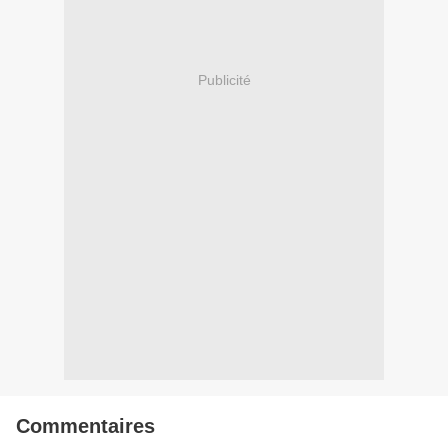
Publicité
Commentaires