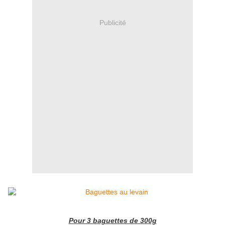
Publicité
Pour 3 baguettes de 300g