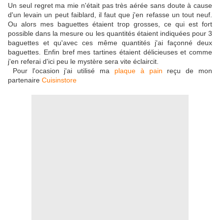
Un seul regret ma mie n'était pas très aérée sans doute à cause
d'un levain un peut faiblard, il faut que j'en refasse un tout neuf.
Ou alors mes baguettes étaient trop grosses, ce qui est fort
possible dans la mesure ou les quantités étaient indiquées pour 3
baguettes et qu'avec ces même quantités j'ai façonné deux
baguettes. Enfin bref mes tartines étaient délicieuses et comme
j'en referai d'ici peu le mystère sera vite éclaircit.
Pour l'ocasion j'ai utilisé ma
plaque à pain
reçu de mon
partenaire
Cuisinstore