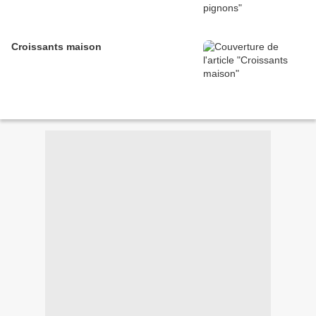
Croissants maison