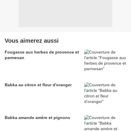
Vous aimerez aussi
Fougasse aux herbes de provence et
parmesan
Babka au citron et fleur d'oranger
Babka amande amère et pignons