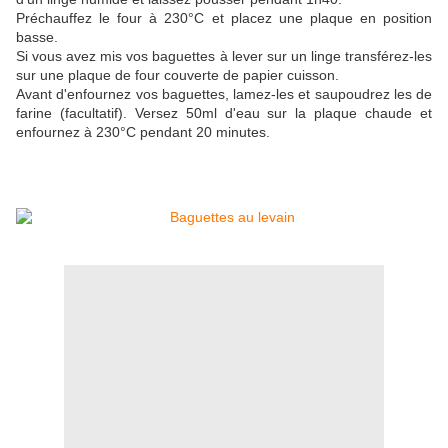
Préchauffez le four à 230°C et placez une plaque en position
basse.
Si vous avez mis vos baguettes à lever sur un linge transférez-les
sur une plaque de four couverte de papier cuisson.
Avant d'enfournez vos baguettes, lamez-les et saupoudrez les de
farine (facultatif). Versez 50ml d'eau sur la plaque chaude et
enfournez à 230°C pendant 20 minutes.