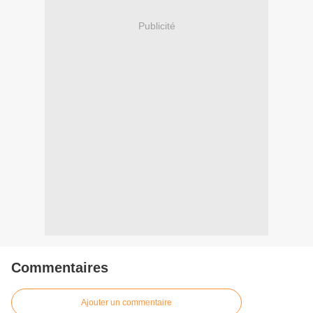
Publicité
Commentaires
Ajouter un commentaire