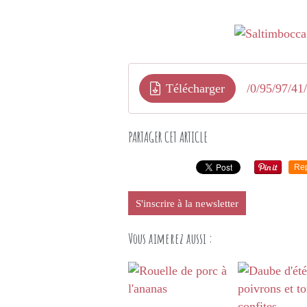
Télécharger
PARTAGER CET ARTICLE
Re
S'inscrire à la newsletter
Vous aimerez aussi :