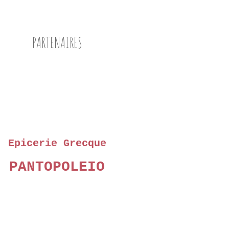
PARTENAIRES
Epicerie Grecque
PANTOPOLEIO