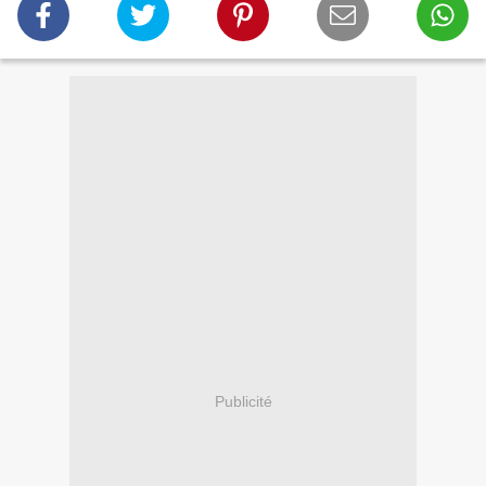
Publicité