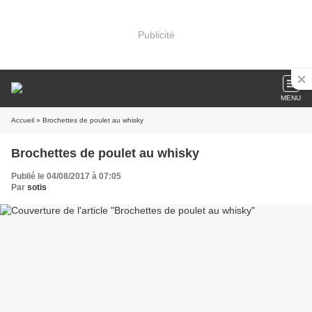
Publicité
MENU
Accueil
» Brochettes de poulet au whisky
Brochettes de poulet au whisky
Publié le 04/08/2017 à 07:05
Par
sotis