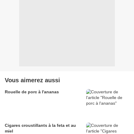
Vous aimerez aussi
Rouelle de porc à l'ananas
Cigares croustillants à la feta et au
miel