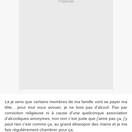
Publicité
Là je sens que certains membres de ma famille vont se payer ma
tête... pour tout vous avouer, je ne bois pas d'alcool. Pas par
conviction religieuse ni à cause d'une quelconque association
d'alcooliques anonymes, non non c'est juste que j'aime pas ça, j'y
peut rien c'est comme ça, au grand désespoir des miens et je me
fais régulièrement chambrer pour ça.