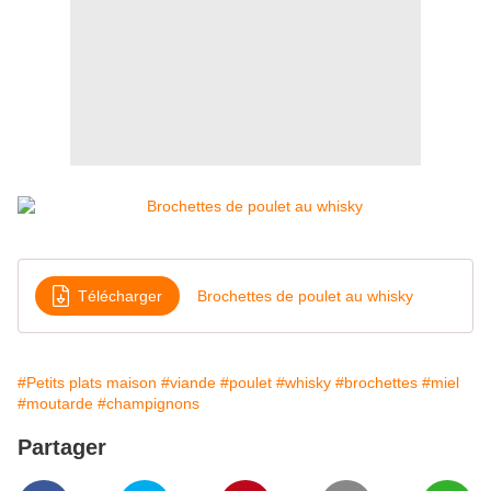
Télécharger
Brochettes de poulet au whisky
#Petits plats maison
#viande
#poulet
#whisky
#brochettes
#miel
#moutarde
#champignons
Partager