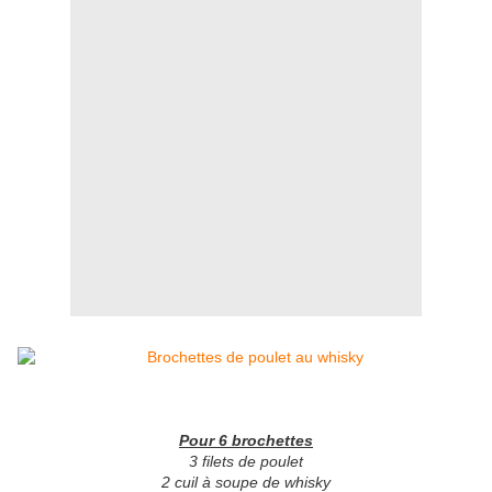
Pour 6 brochettes
3 filets de poulet
2 cuil à soupe de whisky