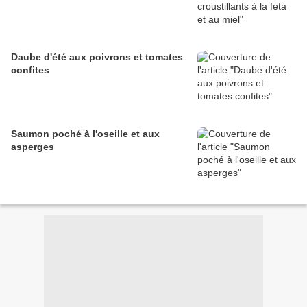
Daube d'été aux poivrons et tomates
confites
Saumon poché à l'oseille et aux
asperges