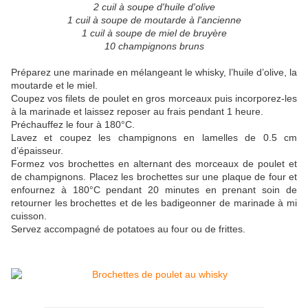
2 cuil à soupe d'huile d'olive
1 cuil à soupe de moutarde à l'ancienne
1 cuil à soupe de miel de bruyère
10 champignons bruns
Préparez une marinade en mélangeant le whisky, l’huile d’olive, la
moutarde et le miel.
Coupez vos filets de poulet en gros morceaux puis incorporez-les
à la marinade et laissez reposer au frais pendant 1 heure.
Préchauffez le four à 180°C.
Lavez et coupez les champignons en lamelles de 0.5 cm
d’épaisseur.
Formez vos brochettes en alternant des morceaux de poulet et
de champignons. Placez les brochettes sur une plaque de four et
enfournez à 180°C pendant 20 minutes en prenant soin de
retourner les brochettes et de les badigeonner de marinade à mi
cuisson.
Servez accompagné de potatoes au four ou de frittes.