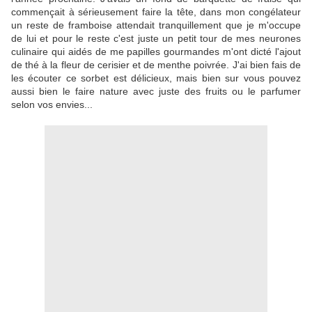
commençait à sérieusement faire la tête, dans mon congélateur
un reste de framboise attendait tranquillement que je m'occupe
de lui et pour le reste c'est juste un petit tour de mes neurones
culinaire qui aidés de me papilles gourmandes m'ont dicté l'ajout
de thé à la fleur de cerisier et de menthe poivrée. J'ai bien fais de
les écouter ce sorbet est délicieux, mais bien sur vous pouvez
aussi bien le faire nature avec juste des fruits ou le parfumer
selon vos envies...