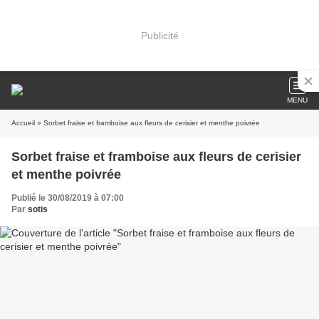
Publicité
MENU
Accueil
» Sorbet fraise et framboise aux fleurs de cerisier et menthe poivrée
Sorbet fraise et framboise aux fleurs de cerisier
et menthe poivrée
Publié le 30/08/2019 à 07:00
Par
sotis