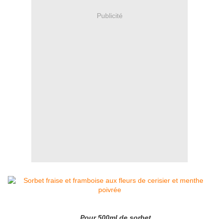
Publicité
Pour 500ml de sorbet