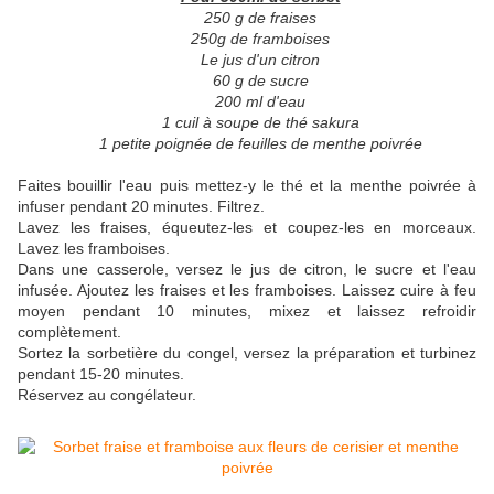
250 g de fraises
250g de framboises
Le jus d'un citron
60 g de sucre
200 ml d'eau
1 cuil à soupe de thé sakura
1 petite poignée de feuilles de menthe poivrée
Faites bouillir l'eau puis mettez-y le thé et la menthe poivrée à
infuser pendant 20 minutes. Filtrez.
Lavez les fraises, équeutez-les et coupez-les en morceaux.
Lavez les framboises.
Dans une casserole, versez le jus de citron, le sucre et l'eau
infusée. Ajoutez les fraises et les framboises. Laissez cuire à feu
moyen pendant 10 minutes, mixez et laissez refroidir
complètement.
Sortez la sorbetière du congel, versez la préparation et turbinez
pendant 15-20 minutes.
Réservez au congélateur.