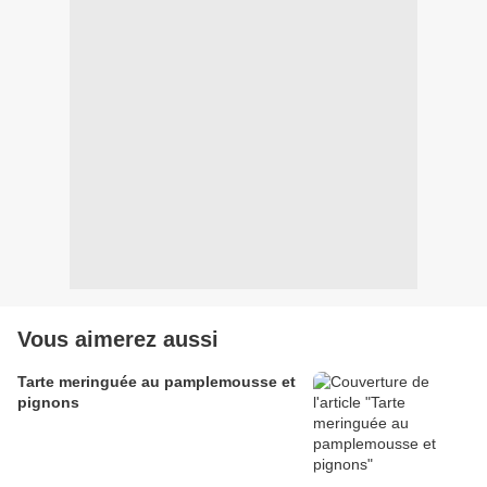
Vous aimerez aussi
Tarte meringuée au pamplemousse et
pignons