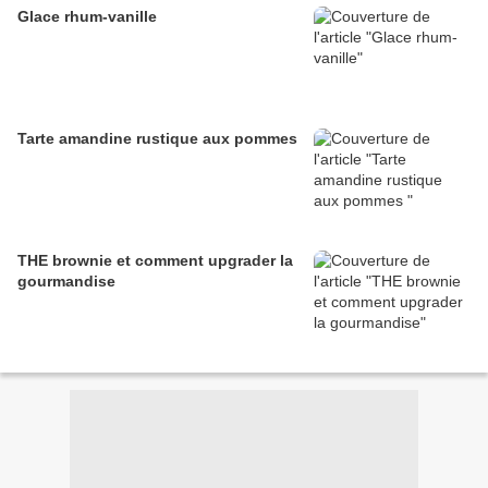
Glace rhum-vanille
Tarte amandine rustique aux pommes
THE brownie et comment upgrader la
gourmandise