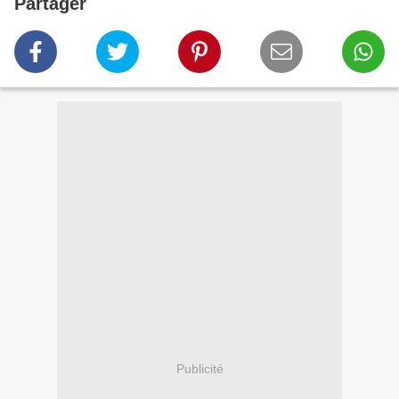
Partager
Publicité