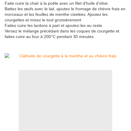
Faite cuire la chair à la poêle avec un filet d’huile d’olive.
Battez les œufs avec le lait, ajoutez le fromage de chèvre frais en
morceaux et les feuilles de menthe ciselées. Ajoutez les
courgettes et mixez le tout grossièrement
Faites cuire les lardons à part et ajoutez-les au reste.
Versez le mélange précédant dans les coques de courgette et
faites cuire au four à 200°C pendant 30 minutes.