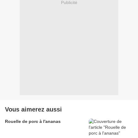
Publicité
Vous aimerez aussi
Rouelle de porc à l'ananas