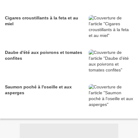
Cigares croustillants à la feta et au
miel
Daube d'été aux poivrons et tomates
confites
Saumon poché à l'oseille et aux
asperges