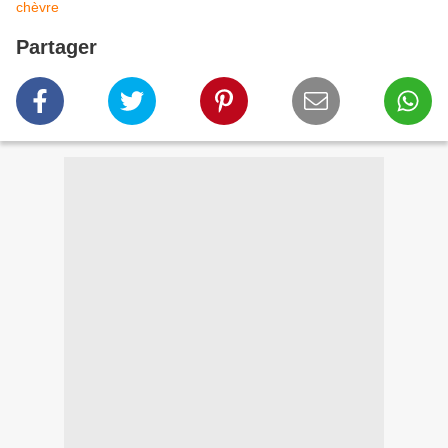
chèvre
Partager