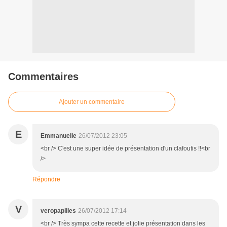
Commentaires
Ajouter un commentaire
E
Emmanuelle
26/07/2012 23:05
<br /> C'est une super idée de présentation d'un clafoutis !!<br
/>
Répondre
V
veropapilles
26/07/2012 17:14
<br /> Très sympa cette recette et jolie présentation dans les