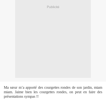
Publicité
Ma sœur m’a apporté des courgettes rondes de son jardin, miam
miam. Jaime bien les courgettes rondes, on peut en faire des
présentations sympas !!