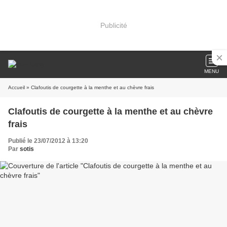
Publicité
MENU
Accueil
» Clafoutis de courgette à la menthe et au chèvre frais
Clafoutis de courgette à la menthe et au chèvre
frais
Publié le 23/07/2012 à 13:20
Par
sotis