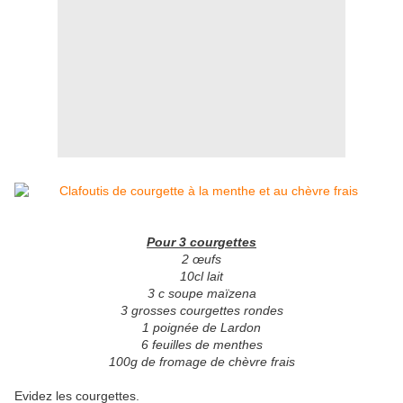
Pour 3 courgettes
2 œufs
10cl lait
3 c soupe maïzena
3 grosses courgettes rondes
1 poignée de Lardon
6 feuilles de menthes
100g de fromage de chèvre frais
Evidez les courgettes.