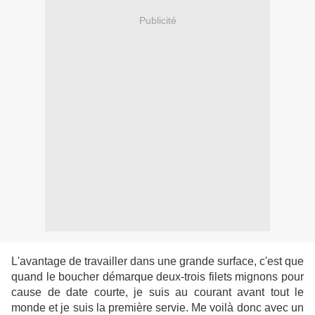
Publicité
L'avantage de travailler dans une grande surface, c'est que
quand le boucher démarque deux-trois filets mignons pour
cause de date courte, je suis au courant avant tout le
monde et je suis la première servie. Me voilà donc avec un