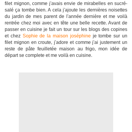
filet mignon, comme j'avais envie de mirabelles en sucré-
salé ça tombe bien. A cela j'ajoute les dernières noisettes
du jardin de mes parent de l'année dernière et me voilà
rentrée chez moi avec en tête une belle recette. Avant de
passer en cuisine je fait un tour sur les blogs des copines
et chez
Sophie de la maison joséphine
je tombe sur un
filet mignon en croute, j'adore et comme j'ai justement un
reste de pâte feuilletée maison au frigo, mon idée de
départ se complete et me voilà en cuisine.