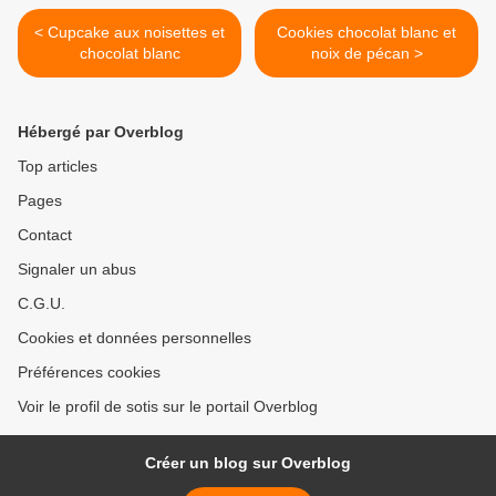
< Cupcake aux noisettes et
Cookies chocolat blanc et
chocolat blanc
noix de pécan >
Hébergé par Overblog
Top articles
Pages
Contact
Signaler un abus
C.G.U.
Cookies et données personnelles
Préférences cookies
Voir le profil de sotis sur le portail Overblog
Créer un blog sur Overblog