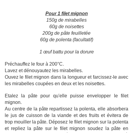
Pour 1 filet mignon
150g de mirabelles
60g de noisettes
200g de pâte feuilletée
60g de polenta (facultatif)
1 œuf battu pour la dorure
Préchauffez le four à 200°C.
Lavez et dénouyautez les mirabelles.
Ouvez le filet mignon dans la longueur et farcissez-le avec
les mirabelles coupées en deux et les noisettes.
Etalez la pâte pour qu'elle puisse envelopper le filet
mignon.
Au centre de la pâte repartissez la polenta, elle absorbera
le jus de cuisson de la viande et des fruits et évitera de
trop mouiller la pâte. Déposez le filet mignon sur la polenta
et repliez la pâte sur le filet mignon soudez la pâte en