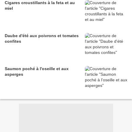
Cigares croustillants à la feta et au
miel
Daube d'été aux poivrons et tomates
confites
Saumon poché à l'oseille et aux
asperges