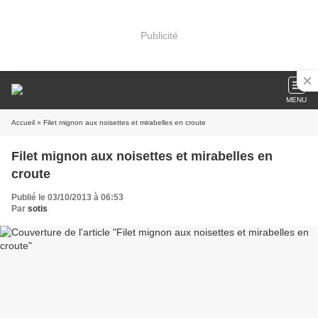
Publicité
MENU
Accueil
» Filet mignon aux noisettes et mirabelles en croute
Filet mignon aux noisettes et mirabelles en
croute
Publié le 03/10/2013 à 06:53
Par
sotis