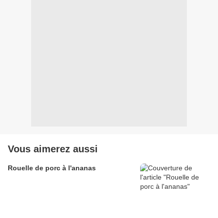
Vous aimerez aussi
Rouelle de porc à l'ananas