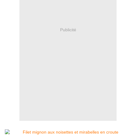
Publicité