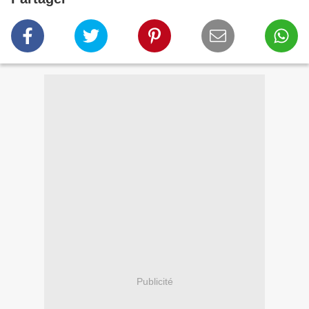
Publicité