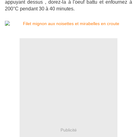
appuyant dessus , dorez-la à l'oeuf battu et enfournez à
200°C pendant 30 à 40 minutes.
Publicité