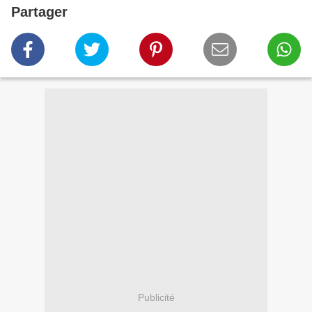
Partager
Publicité