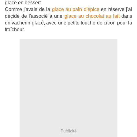
glace en dessert.
Comme j'avais de la
glace au pain d'épice
en réserve j'ai
décidé de l'associé à une
glace au chocolat au lait
dans
un vacherin glacé, avec une petite touche de citron pour la
fraîcheur.
Publicité