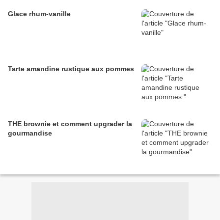
Glace rhum-vanille
Tarte amandine rustique aux pommes
THE brownie et comment upgrader la
gourmandise