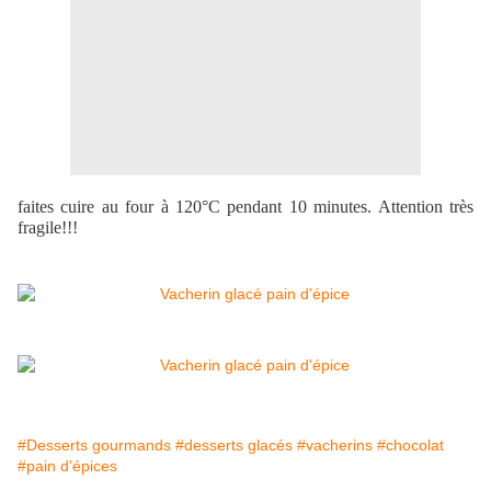
faites cuire au four à 120°C pendant 10 minutes. Attention très
fragile!!!
#Desserts gourmands
#desserts glacés
#vacherins
#chocolat
#pain d'épices