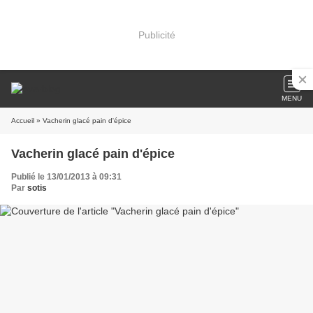
Publicité
MENU
Accueil
» Vacherin glacé pain d'épice
Vacherin glacé pain d'épice
Publié le 13/01/2013 à 09:31
Par
sotis