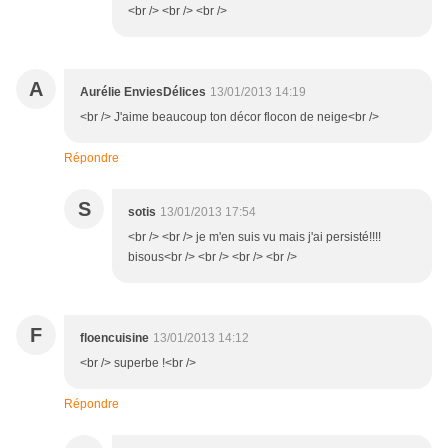
<br /> <br /> <br />
A
Aurélie EnviesDélices
13/01/2013 14:19
<br /> J'aime beaucoup ton décor flocon de neige<br />
Répondre
S
sotis
13/01/2013 17:54
<br /> <br /> je m'en suis vu mais j'ai persisté!!!!
bisous<br /> <br /> <br /> <br />
F
floencuisine
13/01/2013 14:12
<br /> superbe !<br />
Répondre