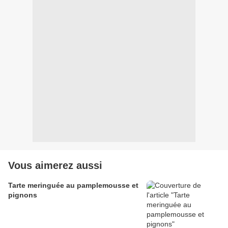
Vous aimerez aussi
Tarte meringuée au pamplemousse et
pignons