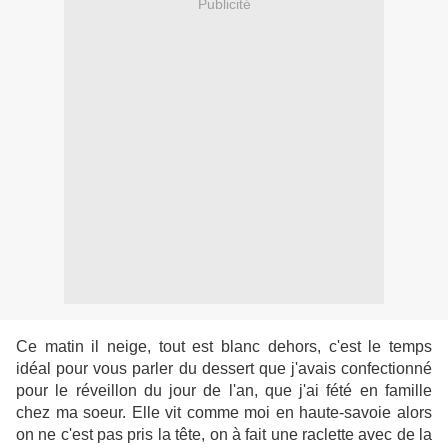
Publicité
Ce matin il neige, tout est blanc dehors, c'est le temps
idéal pour vous parler du dessert que j'avais confectionné
pour le réveillon du jour de l'an, que j'ai fété en famille
chez ma soeur
. Elle vit comme moi en haute-savoie alors
on ne c'est
pas pris la tête, on à fait une raclette avec de la