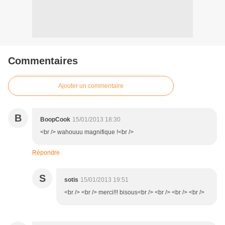
Commentaires
Ajouter un commentaire
B
BoopCook
15/01/2013 18:30
<br /> wahouuu magnifique !<br />
Répondre
S
sotis
15/01/2013 19:51
<br /> <br /> merci!!! bisous<br /> <br /> <br /> <br />