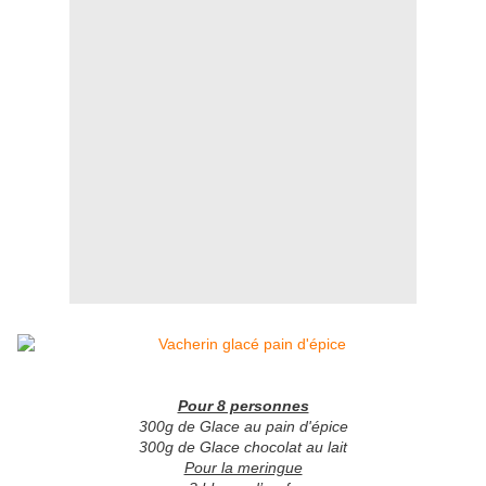
Pour 8 personnes
300g de Glace au pain d'épice
300g de Glace chocolat au lait
Pour la meringue