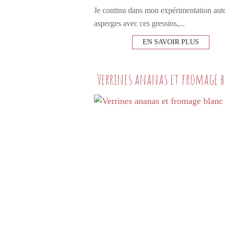
Je continu dans mon expérimentation aut
asperges avec ces gressins,...
EN SAVOIR PLUS
Verrines ananas et fromage 