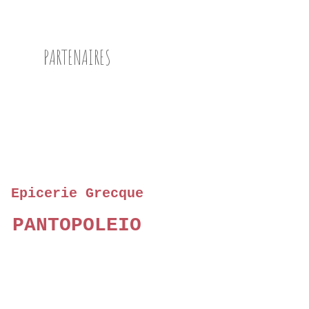
PARTENAIRES
Epicerie Grecque
PANTOPOLEIO