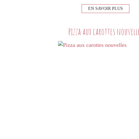
EN SAVOIR PLUS
Pizza aux carottes nouvell