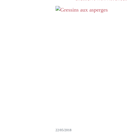
22/05/2018