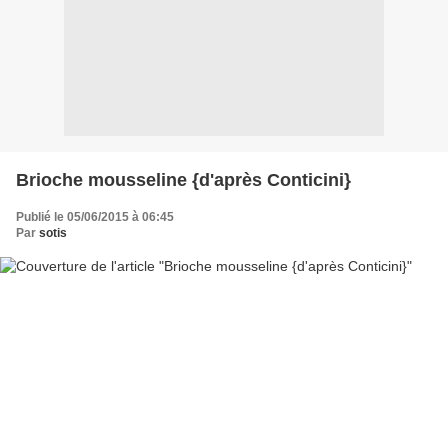
Brioche mousseline {d'après Conticini}
Publié le 05/06/2015 à 06:45
Par
sotis