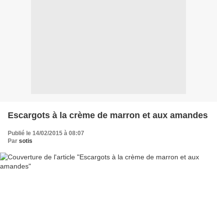
Escargots à la crème de marron et aux amandes
Publié le 14/02/2015 à 08:07
Par
sotis