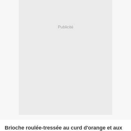
Publicité
Brioche roulée-tressée au curd d'orange et aux