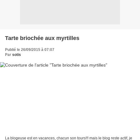
Tarte briochée aux myrtilles
Publié le 26/09/2015 à 07:07
Par
sotis
La blogeuse est en vacances, chacun son tours!!! mais le blog reste actif, je