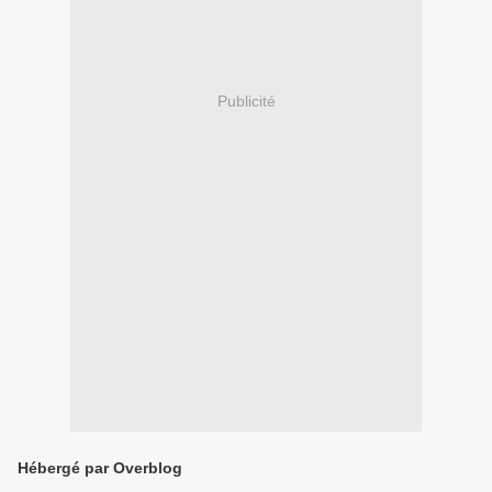
Publicité
Hébergé par Overblog