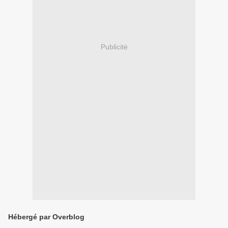
Publicité
Hébergé par Overblog