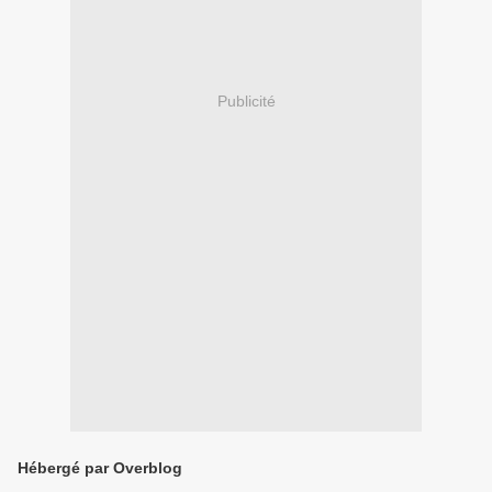
Publicité
Hébergé par Overblog