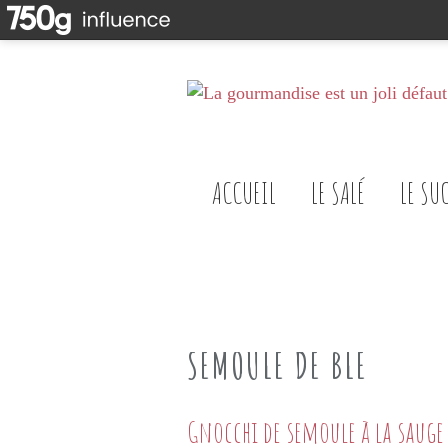
ACCUEIL
LE SALÉ
LE SU
SEMOULE DE BLE