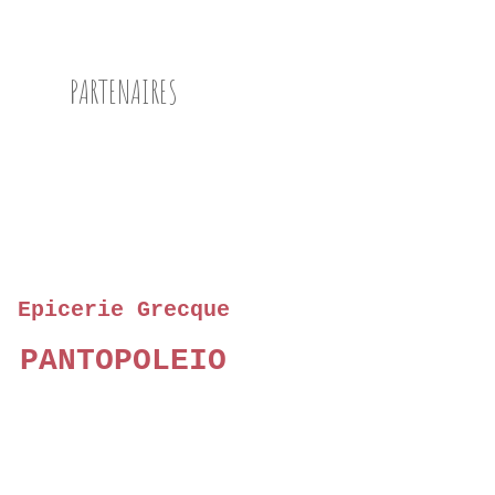
PARTENAIRES
Epicerie Grecque
PANTOPOLEIO