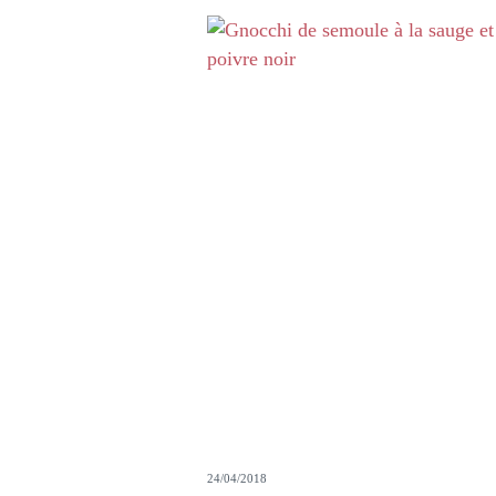
24/04/2018