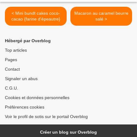
< Mini bundt cakes coco-
Macaron au caramel beurre
cacao {farine d'épeautre}
salé >
Hébergé par Overblog
Top articles
Pages
Contact
Signaler un abus
C.G.U.
Cookies et données personnelles
Préférences cookies
Voir le profil de sotis sur le portail Overblog
Créer un blog sur Overblog