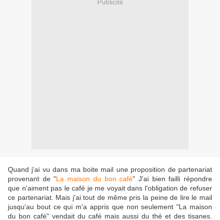
Publicité
Quand j'ai vu dans ma boite mail une proposition de partenariat
provenant de "
La maison du bon café
" J'ai bien failli répondre
que n'aiment pas le café je me voyait dans l'obligation de refuser
ce partenariat. Mais j'ai tout de même pris la peine de lire le mail
jusqu'au bout ce qui m'a appris que non seulement "La maison
du bon café" vendait du café mais aussi du thé et des tisanes.