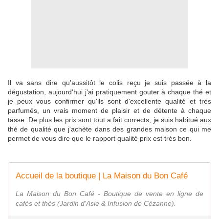
Il va sans dire qu'aussitôt le colis reçu je suis passée à la
dégustation, aujourd'hui j'ai pratiquement gouter à chaque thé et
je peux vous confirmer qu'ils sont d'excellente qualité et très
parfumés, un vrais moment de plaisir et de détente à chaque
tasse. De plus les prix sont tout a fait corrects, je suis habitué aux
thé de qualité que j'achète dans des grandes maison ce qui me
permet de vous dire que le rapport qualité prix est très bon.
Accueil de la boutique | La Maison du Bon Café
La Maison du Bon Café - Boutique de vente en ligne de
cafés et thés (Jardin d'Asie & Infusion de Cézanne).