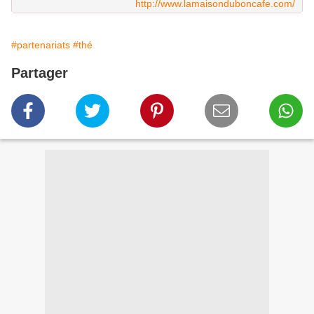
http://www.lamaisonduboncafe.com/
#partenariats
#thé
Partager