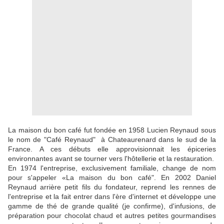
La maison du bon café fut fondée en 1958 Lucien Reynaud sous
le nom de "Café Reynaud" à Chateaurenard dans le sud de la
France. A ces débuts elle approvisionnait les épiceries
environnantes avant se tourner vers l'hôtellerie et la restauration.
En 1974 l'entreprise, exclusivement familiale, change de nom
pour s'appeler «La maison du bon café". En 2002 Daniel
Reynaud arrière petit fils du fondateur, reprend les rennes de
l'entreprise et la fait entrer dans l'ère d'internet et développe une
gamme de thé de grande qualité (je confirme), d'infusions, de
préparation pour chocolat chaud et autres petites gourmandises