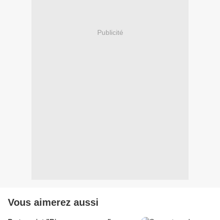
Publicité
Vous aimerez aussi