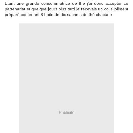
Etant une grande consommatrice de thé j'ai donc accepter ce
partenariat et quelque jours plus tard je recevais un colis joliment
préparé contenant 8 boite de dix sachets de thé chacune.
Publicité