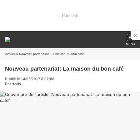
Publicité
MENU
Accueil
» Nouveau partenariat: La maison du bon café
Nouveau partenariat: La maison du bon café
Publié le 14/05/2017 à 07:08
Par
sotis