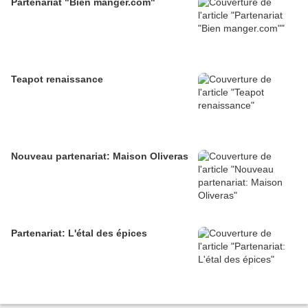
Partenariat "Bien manger.com"
Teapot renaissance
Nouveau partenariat: Maison Oliveras
Partenariat: L'étal des épices