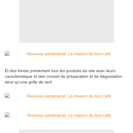
Et des livrets présentant tout les produits du site avec leurs
caractéristique et des conseil de préparation et de dégustation
ainsi qu'une grille de tarif.