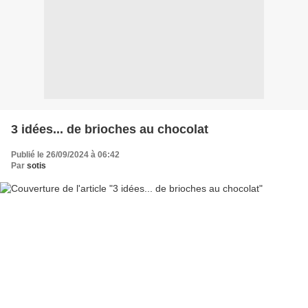
3 idées... de brioches au chocolat
Publié le 26/09/2024 à 06:42
Par
sotis