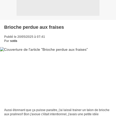
Brioche perdue aux fraises
Publié le 20/05/2025 à 07:41
Par
sotis
Aussi étonnant que ça puisse paraitre, j'ai laissé trainer un talon de brioche
aux pralines!! Bon j'avoue c'était intentionnel, j'avais une petite idée