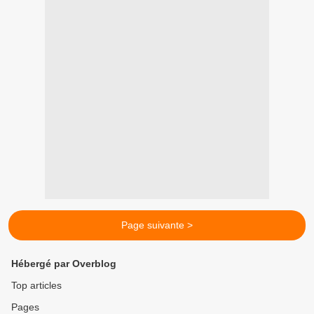
Page suivante >
Hébergé par Overblog
Top articles
Pages