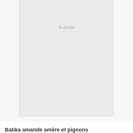
Publicité
Babka amande amère et pignons