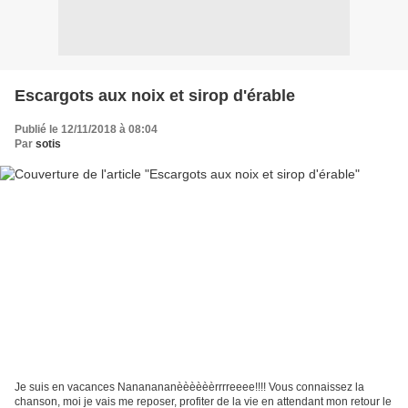
Escargots aux noix et sirop d'érable
Publié le 12/11/2018 à 08:04
Par
sotis
Je suis en vacances Nananananèèèèèèrrrreeee!!!! Vous connaissez la
chanson, moi je vais me reposer, profiter de la vie en attendant mon retour le