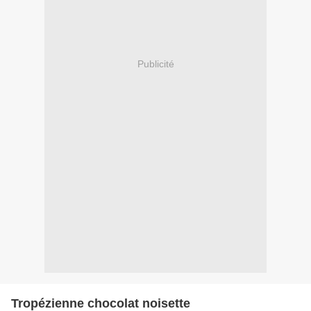
Publicité
Tropézienne chocolat noisette