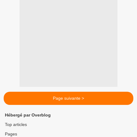
Page suivante >
Hébergé par Overblog
Top articles
Pages