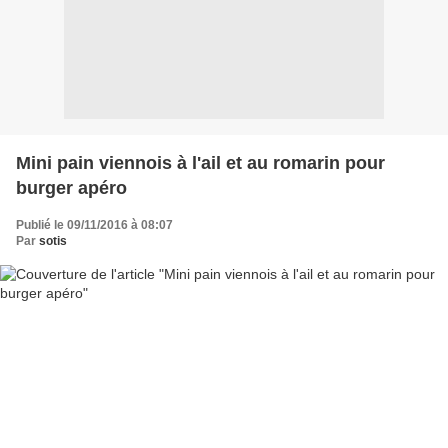
Mini pain viennois à l'ail et au romarin pour
burger apéro
Publié le 09/11/2016 à 08:07
Par
sotis