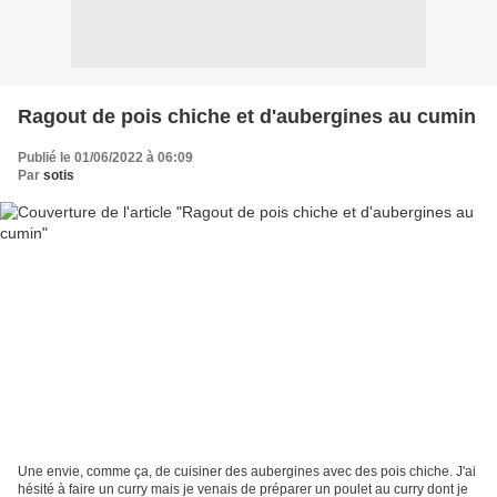
Ragout de pois chiche et d'aubergines au cumin
Publié le 01/06/2022 à 06:09
Par
sotis
Une envie, comme ça, de cuisiner des aubergines avec des pois chiche. J'ai
hésité à faire un curry mais je venais de préparer un poulet au curry dont je