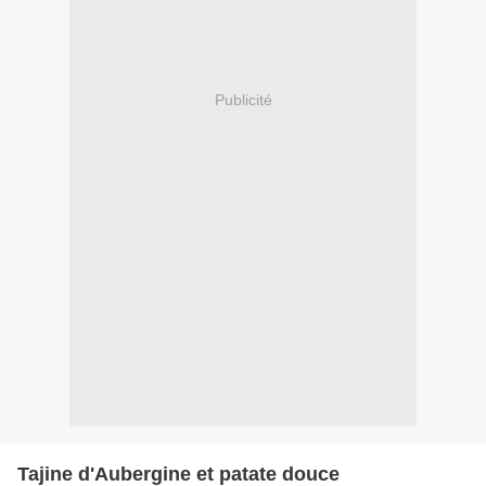
Publicité
Tajine d'Aubergine et patate douce