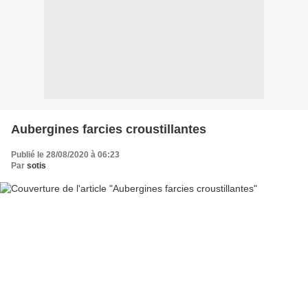
Aubergines farcies croustillantes
Publié le 28/08/2020 à 06:23
Par
sotis