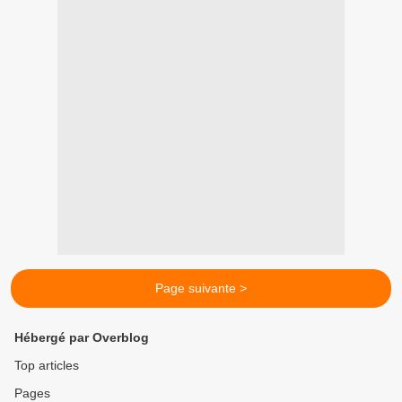
Page suivante >
Hébergé par Overblog
Top articles
Pages