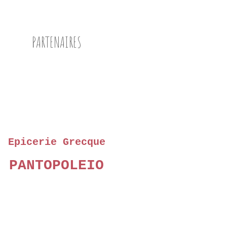
PARTENAIRES
Epicerie Grecque
PANTOPOLEIO