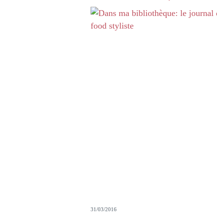
31/03/2016