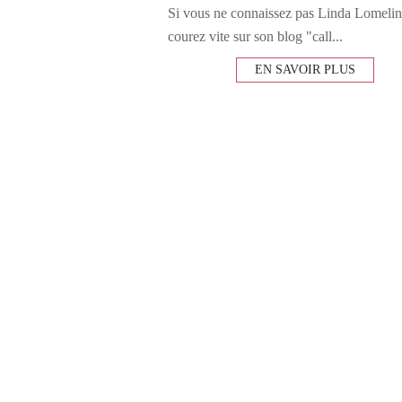
Si vous ne connaissez pas Linda Lomeli
courez vite sur son blog "call...
EN SAVOIR PLUS