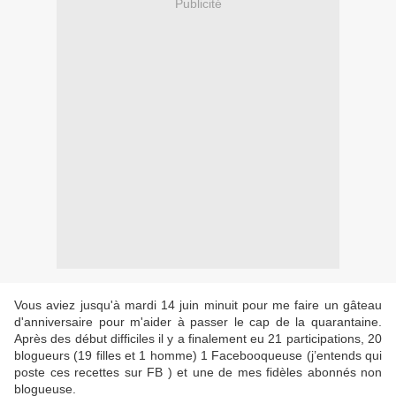
Publicité
Vous aviez jusqu'à mardi 14 juin minuit pour me faire un gâteau
d'anniversaire pour m'aider à passer le cap de la quarantaine.
Après des début difficiles il y a finalement eu 21 participations, 20
blogueurs (19 filles et 1 homme) 1 Facebooqueuse (j’entends qui
poste ces recettes sur FB ) et une de mes fidèles abonnés non
blogueuse.