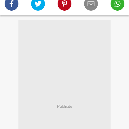
Publicité