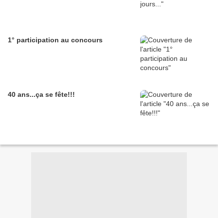
1° participation au concours
40 ans...ça se fête!!!