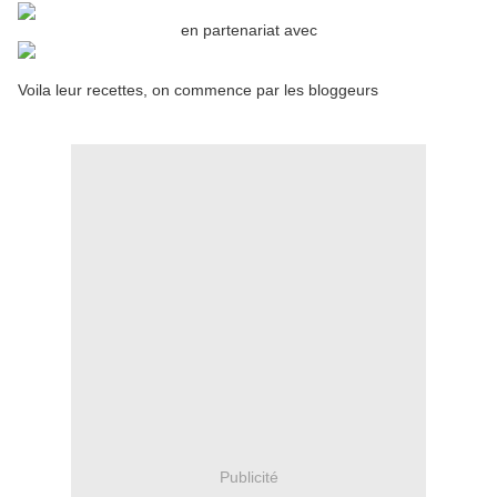
en partenariat avec
Voila leur recettes, on commence par les bloggeurs
Publicité