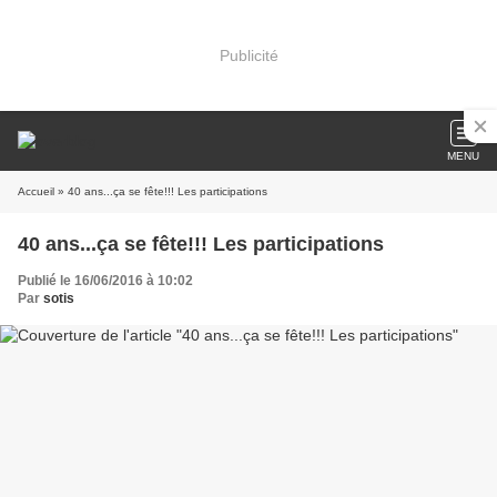
Publicité
MENU
Accueil
» 40 ans...ça se fête!!! Les participations
40 ans...ça se fête!!! Les participations
Publié le 16/06/2016 à 10:02
Par
sotis