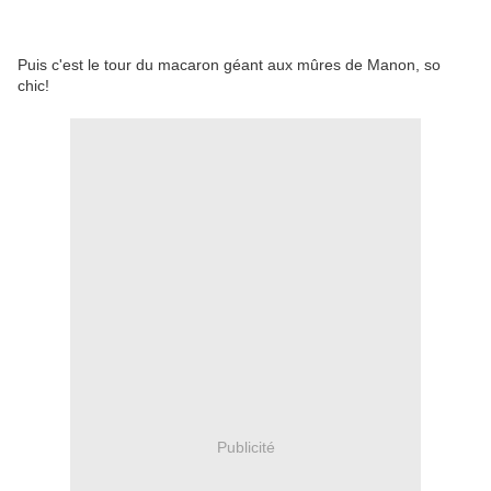
Puis c'est le tour du macaron géant aux mûres de Manon, so
chic!
Publicité