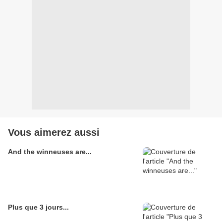
Vous aimerez aussi
And the winneuses are...
Plus que 3 jours...