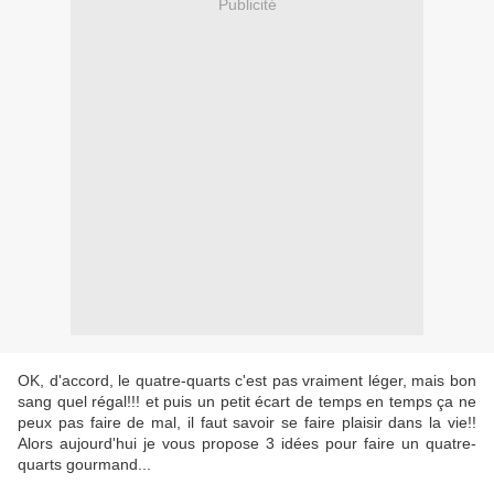
Publicité
OK, d'accord, le quatre-quarts c'est pas vraiment léger, mais bon
sang quel régal!!! et puis un petit écart de temps en temps ça ne
peux pas faire de mal, il faut savoir se faire plaisir dans la vie!!
Alors aujourd'hui je vous propose 3 idées pour faire un quatre-
quarts gourmand...