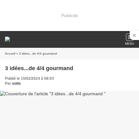
Publicité
MENU
Accueil
» 3 idées...de 4/4 gourmand
3 idées...de 4/4 gourmand
Publié le 15/02/2024 à 08:03
Par
sotis