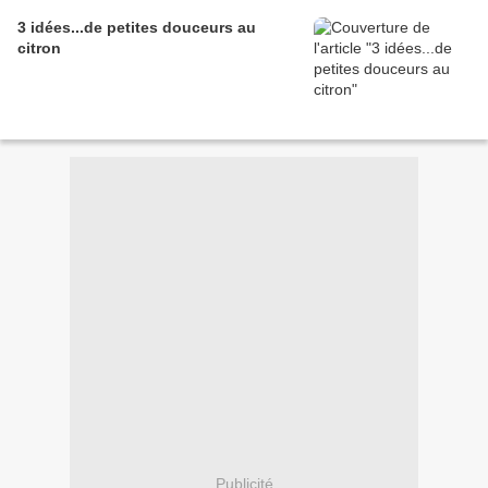
3 idées...de petites douceurs au
citron
Publicité