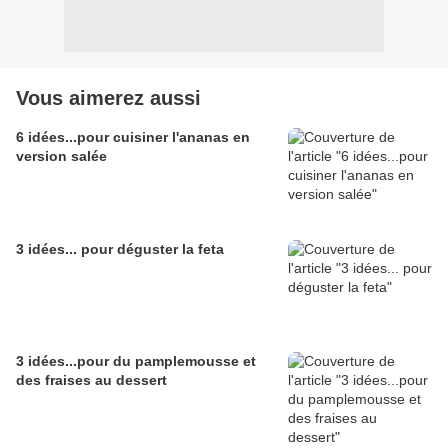
Vous aimerez aussi
6 idées...pour cuisiner l'ananas en
version salée
3 idées... pour déguster la feta
3 idées...pour du pamplemousse et
des fraises au dessert