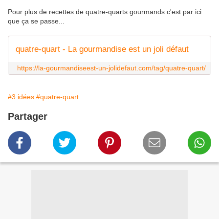
Pour plus de recettes de quatre-quarts gourmands c'est par ici
que ça se passe...
quatre-quart - La gourmandise est un joli défaut
https://la-gourmandiseest-un-jolidefaut.com/tag/quatre-quart/
#3 idées
#quatre-quart
Partager