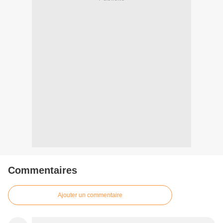
Commentaires
Ajouter un commentaire