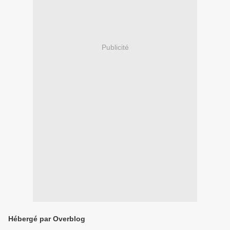
Publicité
Hébergé par Overblog