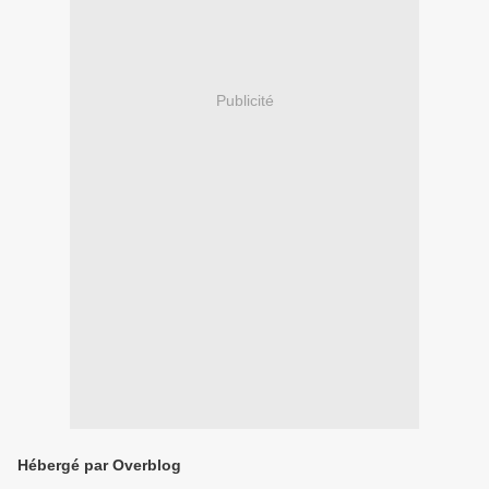
Publicité
Hébergé par Overblog