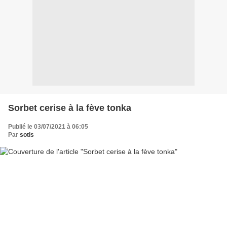
Sorbet cerise à la fève tonka
Publié le 03/07/2021 à 06:05
Par
sotis