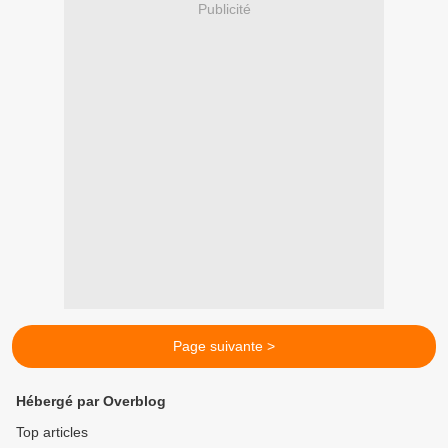
Publicité
Page suivante >
Hébergé par Overblog
Top articles