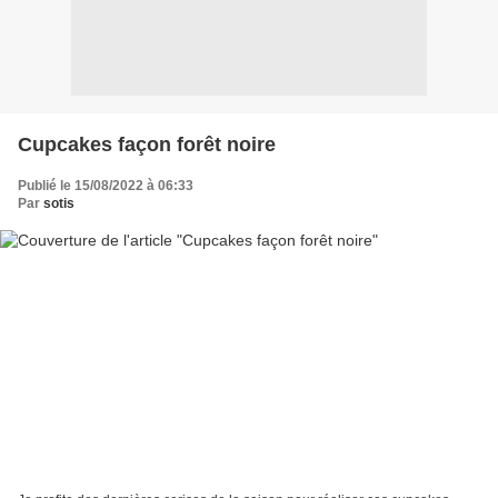
Cupcakes façon forêt noire
Publié le 15/08/2022 à 06:33
Par
sotis