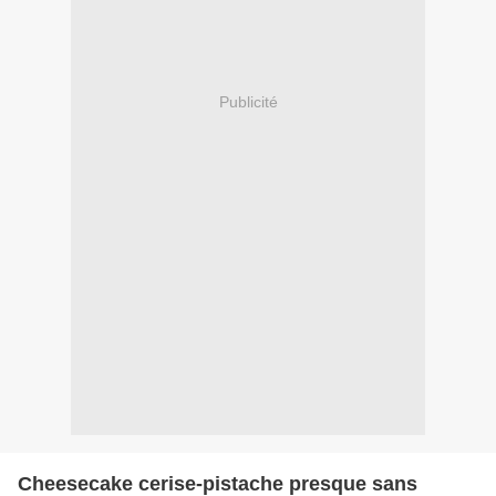
Publicité
Cheesecake cerise-pistache presque sans