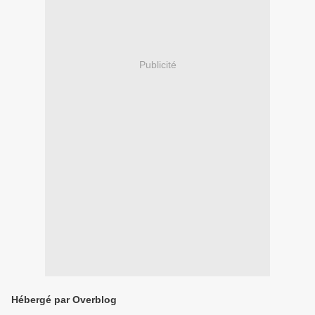
Publicité
Hébergé par Overblog