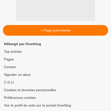
< Page précédente
Hébergé par Overblog
Top articles
Pages
Contact
Signaler un abus
C.G.U.
Cookies et données personnelles
Préférences cookies
Voir le profil de sotis sur le portail Overblog