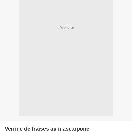
Publicité
Verrine de fraises au mascarpone