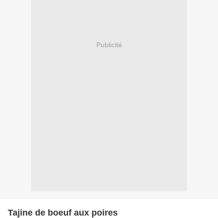
Publicité
Tajine de boeuf aux poires