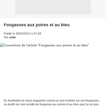
Fougasses aux poires et au bleu
Publié le 26/03/2021 à 07:28
Par
sotis
En feuilletant un vieux magasine cuisine je suis tombée sur ces fougasses,
ou plutôt sur une recette de fougasse aux poires et au bleu que j'ai un peu