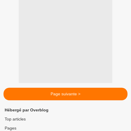
Page suivante >
Hébergé par Overblog
Top articles
Pages