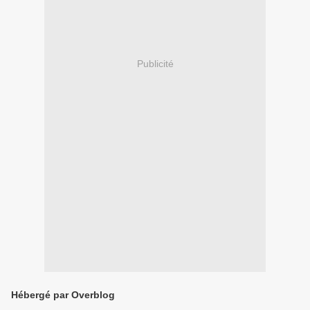
Publicité
Hébergé par Overblog