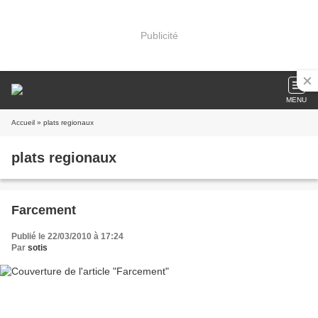
Publicité
MENU
Accueil
» plats regionaux
plats regionaux
Farcement
Publié le 22/03/2010 à 17:24
Par
sotis