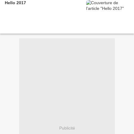
Hello 2017
Publicité