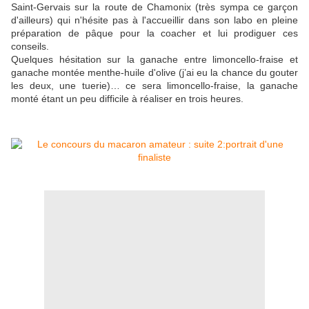
Saint-Gervais sur la route de Chamonix (très sympa ce garçon
d'ailleurs) qui n'hésite pas à l'accueillir dans son labo en pleine
préparation de pâque pour la coacher et lui prodiguer ces
conseils.
Quelques hésitation sur la ganache entre limoncello-fraise et
ganache montée menthe-huile d'olive (j’ai eu la chance du gouter
les deux, une tuerie)… ce sera limoncello-fraise, la ganache
monté étant un peu difficile à réaliser en trois heures.