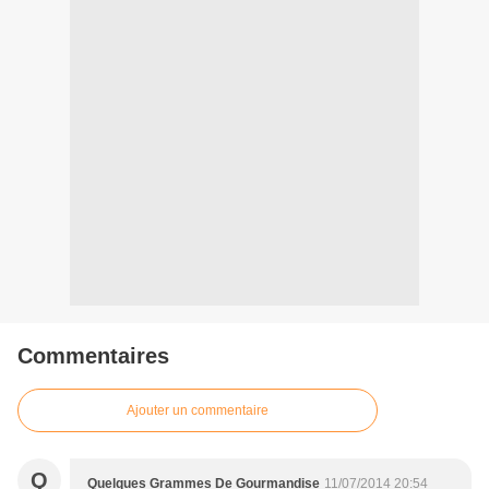
Commentaires
Ajouter un commentaire
Q
Quelques Grammes De Gourmandise
11/07/2014 20:54