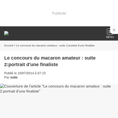
Publicité
MENU
Accueil
» Le concours du macaron amateur : suite 2:portrait d'une finaliste
Le concours du macaron amateur : suite
2:portrait d'une finaliste
Publié le 10/07/2014 à 07:15
Par
sotis