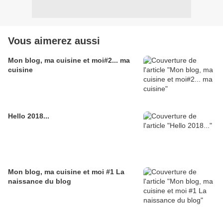
Vous aimerez aussi
Mon blog, ma cuisine et moi#2... ma
cuisine
Hello 2018...
Mon blog, ma cuisine et moi #1 La
naissance du blog