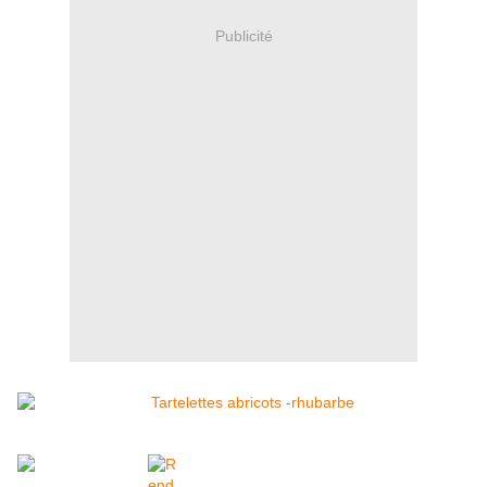
Publicité