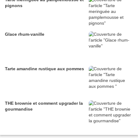
pignons
Glace rhum-vanille
Tarte amandine rustique aux pommes
THE brownie et comment upgrader la
gourmandise