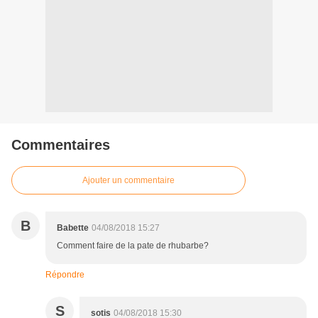
Commentaires
Ajouter un commentaire
B
Babette
04/08/2018 15:27
Comment faire de la pate de rhubarbe?
Répondre
S
sotis
04/08/2018 15:30