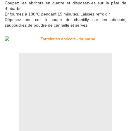
Coupez les abricots en quatre et disposez-les sur la pâte de
rhubarbe.
Enfournez à 180°C pendant 15 minutes. Laissez refroidir
Déposez une cuil à soupe de chantilly sur les abricots,
saupoudrez de poudre de cannelle et servez.