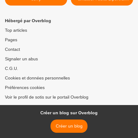
d'une finaliste >
Hébergé par Overblog
Top articles
Pages
Contact
Signaler un abus
C.G.U.
Cookies et données personnelles
Préférences cookies
Voir le profil de sotis sur le portail Overblog
Créer un blog sur Overblog
Créer un blog