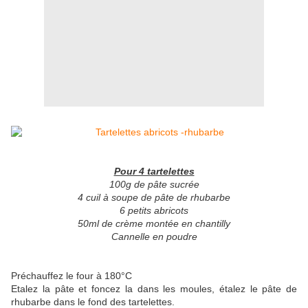
Pour 4 tartelettes
100g de pâte sucrée
4 cuil à soupe de pâte de rhubarbe
6 petits abricots
50ml de crème montée en chantilly
Cannelle en poudre
Préchauffez le four à 180°C
Etalez la pâte et foncez la dans les moules, étalez le pâte de
rhubarbe dans le fond des tartelettes.