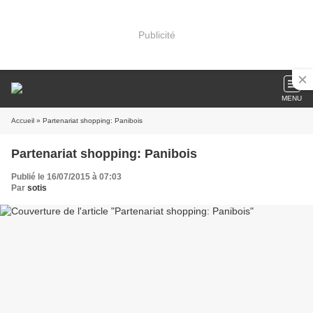
Publicité
MENU
Accueil
» Partenariat shopping: Panibois
Partenariat shopping: Panibois
Publié le 16/07/2015 à 07:03
Par
sotis