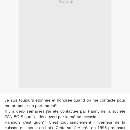
Publicité
Je suis toujours étonnée et honorée quand on me contacte pour
me proposer un partenariat!!
Il y a deux semaines j'ai été contactée par Fanny de la société
PANIBOIS que j'ai découvert par la même occasion.
Panibois c'est quoi?? C'est tout simplement l'inventeur de la
cuisson en moule en bois. Cette société crée en 1993 proposait