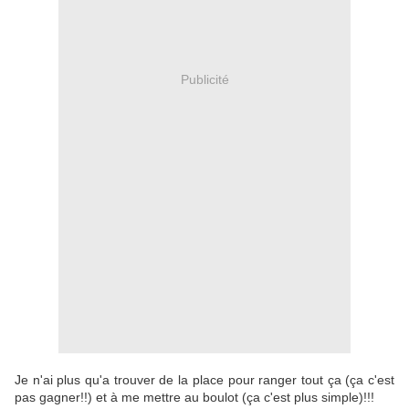
Publicité
Je n'ai plus qu'a trouver de la place pour ranger tout ça (ça c'est
pas gagner!!) et à me mettre au boulot (ça c'est plus simple)!!!