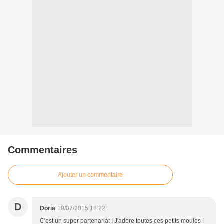
Commentaires
Ajouter un commentaire
D
Doria
19/07/2015 18:22
C'est un super partenariat ! J'adore toutes ces petits moules !