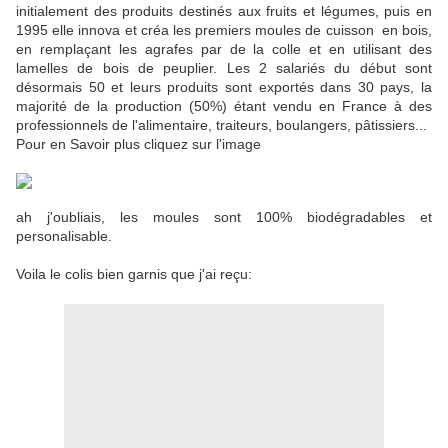
initialement des produits destinés aux fruits et légumes, puis en
1995 elle innova et créa les premiers moules de cuisson en bois,
en remplaçant les agrafes par de la colle et en utilisant des
lamelles de bois de peuplier. Les 2 salariés du début sont
désormais 50 et leurs produits sont exportés dans 30 pays, la
majorité de la production (50%) étant vendu en France à des
professionnels de l'alimentaire, traiteurs, boulangers, pâtissiers...
Pour en Savoir plus cliquez sur l'image
ah j'oubliais, les moules sont 100% biodégradables et
personalisable.
Voila le colis bien garnis que j'ai reçu: