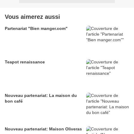
Vous aimerez aussi
Partenariat "Bien manger.com"
Teapot renaissance
Nouveau partenariat: La maison du
bon café
Nouveau partenariat: Maison Oliveras