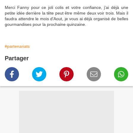
Merci Fanny pour ce joli colis et votre confiance, j'ai déjà une
petite idée derrière la tête peut être même deux voir trois. Mais il
faudra attendre le mois d'Aout, je vous ai déjà organisé de belles
gourmandises pour la prochaine quinzaine.
#partenariats
Partager