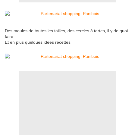
Des moules de toutes les tailles, des cercles à tartes, il y de quoi
faire.
Et en plus quelques idées recettes