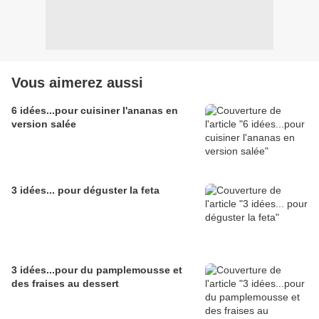
Vous aimerez aussi
6 idées...pour cuisiner l'ananas en
version salée
3 idées... pour déguster la feta
3 idées...pour du pamplemousse et
des fraises au dessert