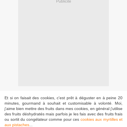
Publicité
Et si on faisait des cookies, c'est prêt à déguster en à peine 20
minutes, gourmand à souhait et customisable à volonté. Moi,
j'aime bien mettre des fruits dans mes cookies, en général j'utilise
des fruits déshydratés mais parfois je les fais avec des fruits frais
ou sortit du congélateur comme pour ces
cookies aux myrtilles et
aux pistaches
...