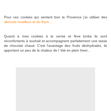
Pour ces cookies qui sentent bon la Provence j'ai utiliser des
abricots moelleux et du thym...
Quand à mes cookies à la cerise et fève tonka ils sont
réconfortants à souhait et accompagnent parfaitement une tasse
de chocolat chaud. C'est l'avantage des fruits déshydratés, ils
apportent un peu de la chaleur de l 'été en plein hiver...