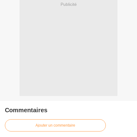
Publicité
Commentaires
Ajouter un commentaire