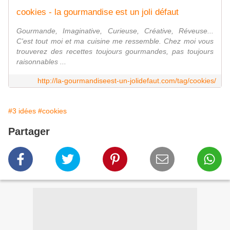
cookies - la gourmandise est un joli défaut
Gourmande, Imaginative, Curieuse, Créative, Réveuse...
C'est tout moi et ma cuisine me ressemble. Chez moi vous
trouverez des recettes toujours gourmandes, pas toujours
raisonnables ...
http://la-gourmandiseest-un-jolidefaut.com/tag/cookies/
#3 idées
#cookies
Partager