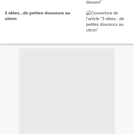
3 idées...de petites douceurs au
citron