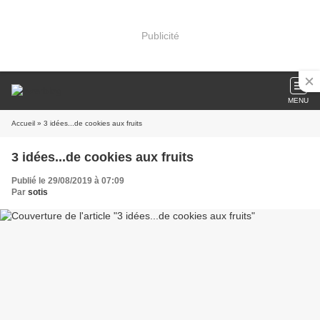
Publicité
MENU
Accueil
» 3 idées...de cookies aux fruits
3 idées...de cookies aux fruits
Publié le 29/08/2019 à 07:09
Par
sotis