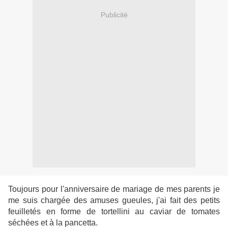
Publicité
Toujours pour l'anniversaire de mariage de mes parents je
me suis chargée des amuses gueules, j'ai fait des petits
feuilletés en forme de tortellini au caviar de tomates
séchées et à la pancetta.