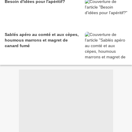
Besoin d'idées pour l'apéritif?
Sablés apéro au comté et aux cèpes,
houmous marrons et magret de
canard fumé