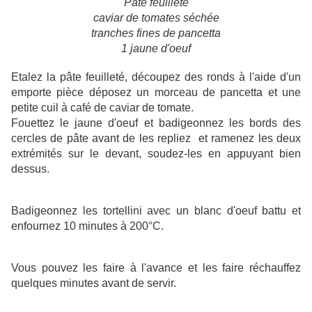
Pâte feuilleté
caviar de tomates séchée
tranches fines de pancetta
1 jaune d'oeuf
Etalez la pâte feuilleté, découpez des ronds à l'aide d'un
emporte pièce déposez un morceau de pancetta et une
petite cuil à café de caviar de tomate.
Fouettez le jaune d'oeuf et badigeonnez les bords des
cercles de pâte avant de les repliez et ramenez les deux
extrémités sur le devant, soudez-les en appuyant bien
dessus.
Badigeonnez les tortellini avec un blanc d'oeuf battu et
enfournez 10 minutes à 200°C.
Vous pouvez les faire à l'avance et les faire réchauffez
quelques minutes avant de servir.