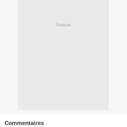
Publicité
Commentaires