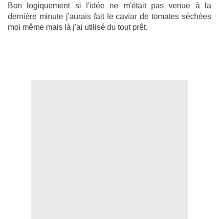
Bon logiquement si l'idée ne m'était pas venue à la
dernière minute j'aurais fait le caviar de tomates séchées
moi même mais là j'ai utilisé du tout prêt.