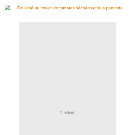
Publicité