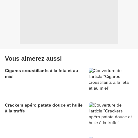
Vous aimerez aussi
Cigares croustillants à la feta et au
miel
Crackers apéro patate douce et huile
à la truffe