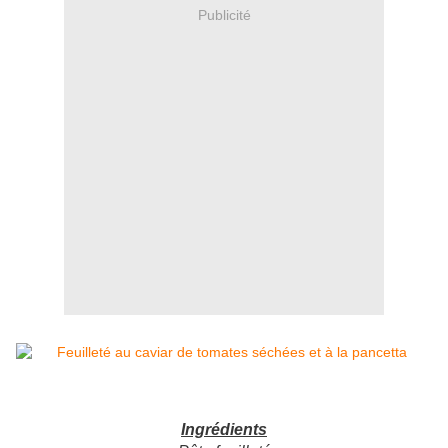
Publicité
Ingrédients