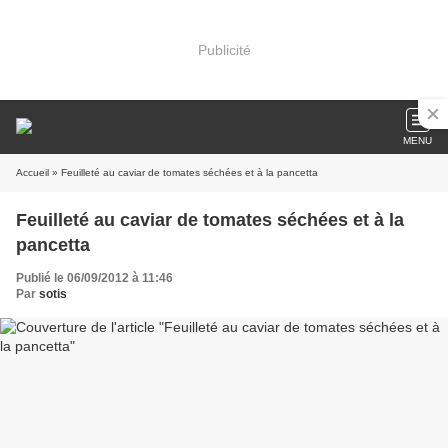
Publicité
MENU
Accueil
» Feuilleté au caviar de tomates séchées et à la pancetta
Feuilleté au caviar de tomates séchées et à la
pancetta
Publié le 06/09/2012 à 11:46
Par
sotis