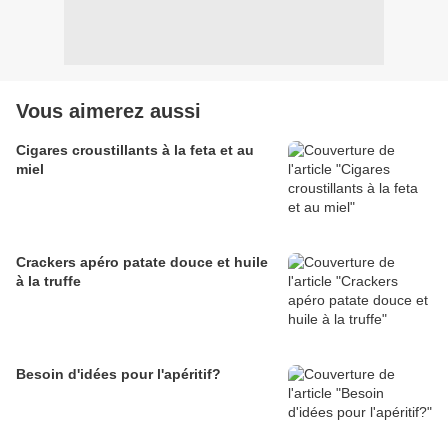
Vous aimerez aussi
Cigares croustillants à la feta et au
miel
Crackers apéro patate douce et huile
à la truffe
Besoin d'idées pour l'apéritif?