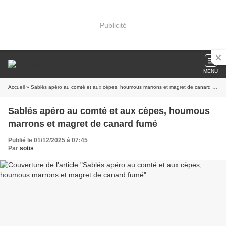
Publicité
MENU
Accueil
» Sablés apéro au comté et aux cèpes, houmous marrons et magret de canard fumé
Sablés apéro au comté et aux cèpes, houmous
marrons et magret de canard fumé
Publié le 01/12/2025 à 07:45
Par
sotis