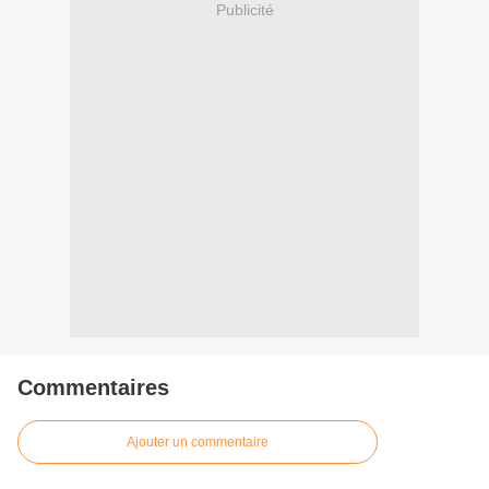
Publicité
Commentaires
Ajouter un commentaire