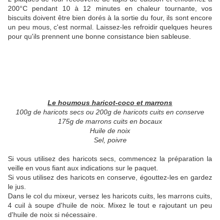
200°C pendant 10 à 12 minutes en chaleur tournante, vos
biscuits doivent être bien dorés à la sortie du four, ils sont encore
un peu mous, c'est normal. Laissez-les refroidir quelques heures
pour qu'ils prennent une bonne consistance bien sableuse.
Le houmous haricot-coco et marrons
100g de haricots secs ou 200g de haricots cuits en conserve
175g de marrons cuits en bocaux
Huile de noix
Sel, poivre
Si vous utilisez des haricots secs, commencez la préparation la
veille en vous fiant aux indications sur le paquet.
Si vous utilisez des haricots en conserve, égouttez-les en gardez
le jus.
Dans le col du mixeur, versez les haricots cuits, les marrons cuits,
4 cuil à soupe d'huile de noix. Mixez le tout e rajoutant un peu
d'huile de noix si nécessaire.