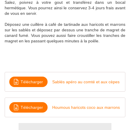
Salez, poivrez à votre gout et transférez dans un bocal
hermétique. Vous pourrez ainsi le conservez 3-4 jours frais avant
de vous en servir.
Déposez une cuillère à café de tartinade aux haricots et marrons
sur les sablés et déposez par dessus une tranche de magret de
canard fumé. Vous pouvez aussi faire croustiller les tranches de
magret en les passant quelques minutes à la poêle.
Télécharger
Sablés apéro au comté et aux cèpes
Télécharger
Houmous haricots coco aux marrons