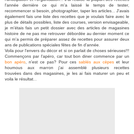
l'année dernière ce qui m'a laissé le temps de tester,
recommencer si besoin, photographier, taper les articles... J'avais
également fais une liste des recettes que je voulais faire avec le
plus de détails possibles, liste des courses, version envisageable,
je m'étais fais un petit dossier avec des articles de magasines
histoire de ne pas me retrouver débordée au dernier moment ce
qui m'a permis de préparer assez de recettes pour assurer deux
ans de publications spéciales fêtes de fin d'année.
Voila pour l'envers du décor et si on parlait de choses sérieuses!!!
Commençons par l'apéro, car tout bon diner commence par un
bon apéro
, n'est ce pas? Pour ces
sablés aux cèpes
et leur
houmous aux marron j'ai assemblé plusieurs recettes
trouvées dans des magasines, je les ai fais maturer un peu et
voila le résultat...