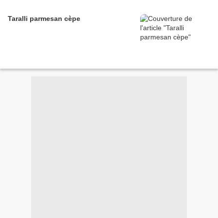
Taralli parmesan cèpe