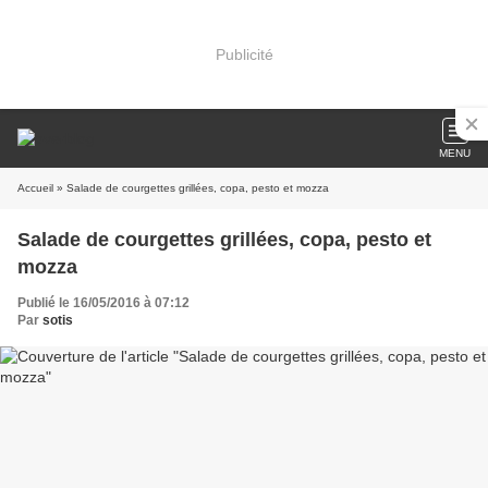
Publicité
MENU
Accueil
» Salade de courgettes grillées, copa, pesto et mozza
Salade de courgettes grillées, copa, pesto et
mozza
Publié le 16/05/2016 à 07:12
Par
sotis