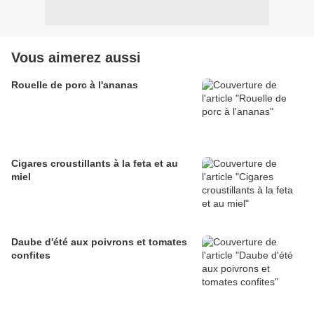
Vous aimerez aussi
Rouelle de porc à l'ananas
Cigares croustillants à la feta et au
miel
Daube d'été aux poivrons et tomates
confites