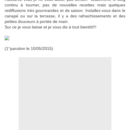
continu à tourner, pas de nouvelles recettes mais quelques
rediffusions très gourmandes et de saison. Installez-vous dans le
canapé ou sur la terrasse, il y a des rafraichissements et des
petites douceurs à portée de main.
Sur ce je vous laisse et je vous dis à tout bientôt!!!
(1°parution le 10/05/2015)