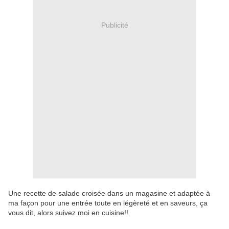
Publicité
Une recette de salade croisée dans un magasine et adaptée à
ma façon pour une entrée toute en légèreté et en saveurs, ça
vous dit, alors suivez moi en cuisine!!