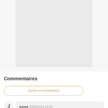
Commentaires
Ajouter un commentaire
J
jeanne
30/05/2016 20:45