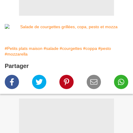
#Petits plats maison
#salade
#courgettes
#coppa
#pesto
#mozzarella
Partager