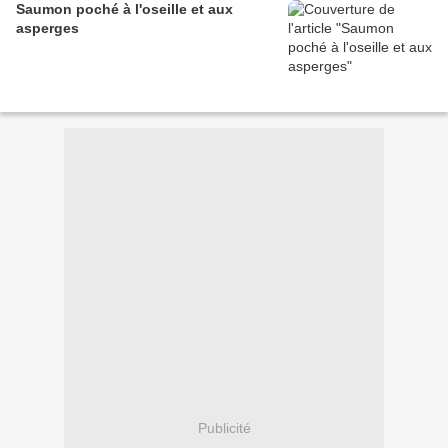
Saumon poché à l'oseille et aux
asperges
Publicité