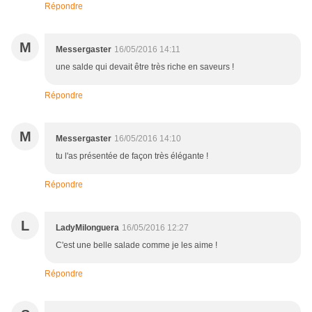
Répondre
M
Messergaster
16/05/2016 14:11
une salde qui devait être très riche en saveurs !
Répondre
M
Messergaster
16/05/2016 14:10
tu l'as présentée de façon très élégante !
Répondre
L
LadyMilonguera
16/05/2016 12:27
C'est une belle salade comme je les aime !
Répondre