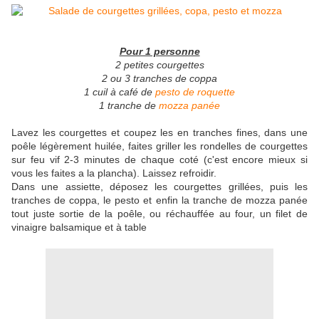
Pour 1 personne
2 petites courgettes
2 ou 3 tranches de coppa
1 cuil à café de
pesto de roquette
1 tranche de
mozza panée
Lavez les courgettes et coupez les en tranches fines, dans une
poêle légèrement huilée, faites griller les rondelles de courgettes
sur feu vif 2-3 minutes de chaque coté (c'est encore mieux si
vous les faites a la plancha). Laissez refroidir.
Dans une assiette, déposez les courgettes grillées, puis les
tranches de coppa, le pesto et enfin la tranche de mozza panée
tout juste sortie de la poêle, ou réchauffée au four, un filet de
vinaigre balsamique et à table