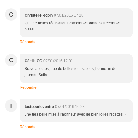
C
Christelle Robin
07/01/2016 17:28
Que de belles réalisation bravo<br /> Bonne soirée<br />
bises
Répondre
C
Cécile CC
07/01/2016 17:01
Bravo à toutes, que de belles réalisations, bonne fin de
journée Sotis.
Répondre
T
toutpourleventre
07/01/2016 16:28
une très belle mise à l'honneur avec de bien jolies recettes :)
Répondre