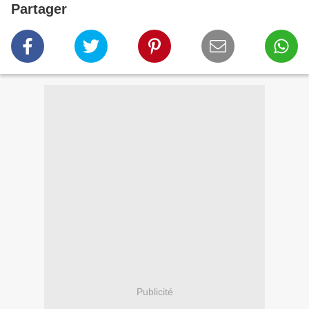
Partager
Publicité