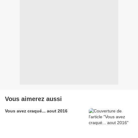
Vous aimerez aussi
Vous avez craqué... aout 2016