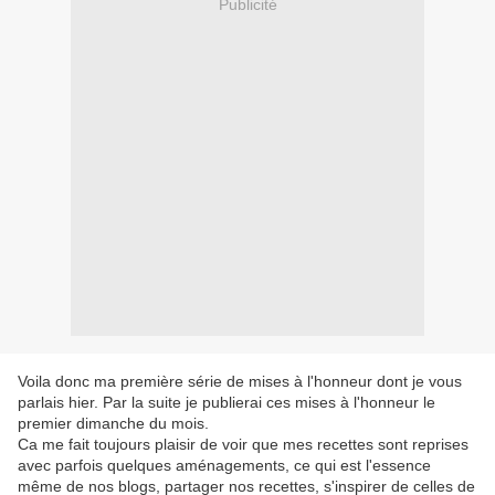
Publicité
Voila donc ma première série de mises à l'honneur dont je vous
parlais hier. Par la suite je publierai ces mises à l'honneur le
premier dimanche du mois.
Ca me fait toujours plaisir de voir que mes recettes sont reprises
avec parfois quelques aménagements, ce qui est l'essence
même de nos blogs, partager nos recettes, s'inspirer de celles de