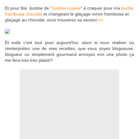
Et pour finir Justine de "
Justine cuisine
" à craquer pour ma
buche
framboise chocolat
et changeant le glaçage miroir framboise et
glaçage au chocolat, vous trouverez sa version
ici.
Et voila c'est tout pour aujourd'hui, alors si vous réaliser ou
réinterprétez une de mes recettes, que vous soyez blogueuse,
blogueur ou simplement gourmand envoyez moi une photo ça
me fera très très plaisir!!