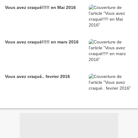
Vous avez craqué!!!!! en Mai 2016
Vous avez craqué!!!!! en mars 2016
Vous avez craqué.. fevrier 2016