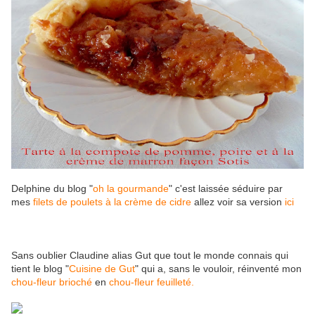
Delphine du blog "
oh la gourmande
" c'est laissée séduire par
mes
filets de poulets à la crème de cidre
allez voir sa version
ici
Sans oublier Claudine alias Gut que tout le monde connais qui
tient le blog "
Cuisine de Gut
" qui a, sans le vouloir, réinventé mon
chou-fleur brioché
en
chou-fleur feuilleté.