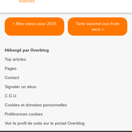
Répondre
< Mes voeux pour 2016
Tarte caramel aux fruits
secs >
Hébergé par Overblog
Top articles
Pages
Contact
Signaler un abus
C.G.U.
Cookies et données personnelles
Préférences cookies
Voir le profil de sotis sur le portail Overblog