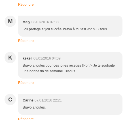
Répondre
M
Mely
08/01/2016 07:38
Joli partage et joli succès, bravo à toutes! <br /> Bisous.
Répondre
K
kekeli
08/01/2016 04:09
Bravo à toutes pour ces jolies recettes !!<br /> Je te souhaite
une bonne fin de semaine. Bisous
Répondre
C
Carine
07/01/2016 22:21
Bravo à toutes.
Répondre