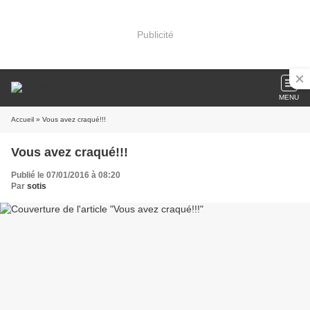
Publicité
MENU
Accueil
» Vous avez craqué!!!
Vous avez craqué!!!
Publié le 07/01/2016 à 08:20
Par
sotis