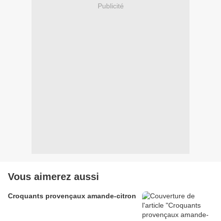
Publicité
Vous aimerez aussi
Croquants provençaux amande-citron