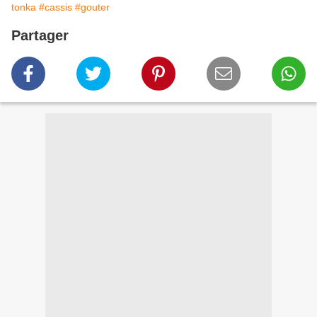
tonka
#cassis
#gouter
Partager