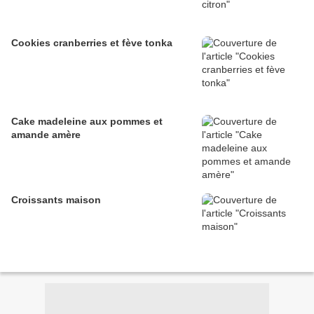
Cookies cranberries et fève tonka
Cake madeleine aux pommes et
amande amère
Croissants maison