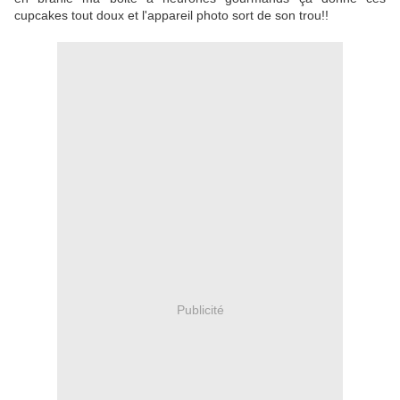
cupcakes tout doux et l'appareil photo sort de son trou!!
Publicité