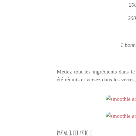
200
200
1 bonn
Mettez tout les ingrédients dans le
été réduits et versez dans les verres,
PARTAGER CET ARTICLE