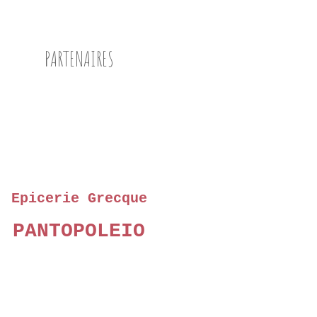
PARTENAIRES
Epicerie Grecque
PANTOPOLEIO