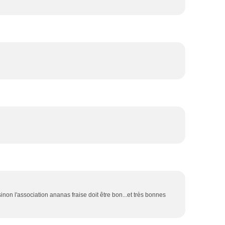
non l'association ananas fraise doit être bon...et très bonnes