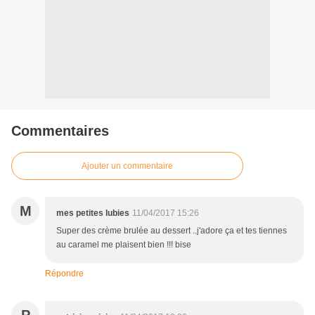
Commentaires
Ajouter un commentaire
M
mes petites lubies
11/04/2017 15:26
Super des crème brulée au dessert ..j'adore ça et tes tiennes
au caramel me plaisent bien !!! bise
Répondre