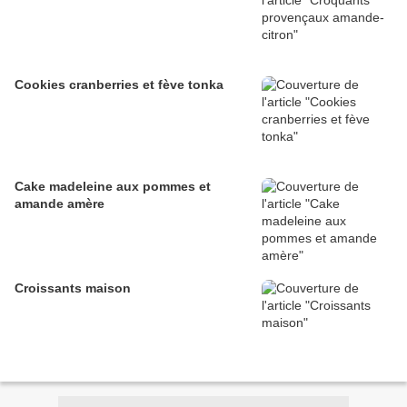
Cookies cranberries et fève tonka
Cake madeleine aux pommes et
amande amère
Croissants maison