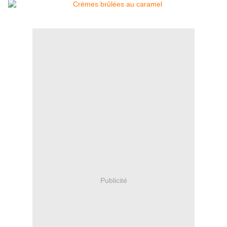
Publicité