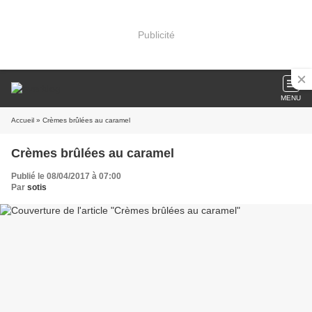
Publicité
MENU
Accueil
» Crèmes brûlées au caramel
Crèmes brûlées au caramel
Publié le 08/04/2017 à 07:00
Par
sotis