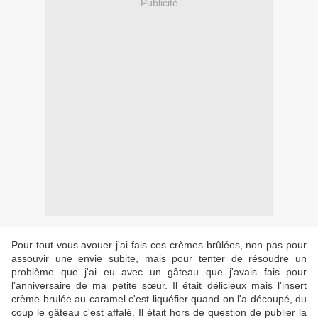
Publicité
Pour tout vous avouer j'ai fais ces crèmes brûlées, non pas pour
assouvir une envie subite, mais pour tenter de résoudre un
problème que j'ai eu avec un gâteau que j'avais fais pour
l'anniversaire de ma petite sœur. Il était délicieux mais l'insert
crème brulée au caramel c'est liquéfier quand on l'a découpé, du
coup le gâteau c'est affalé. Il était hors de question de publier la