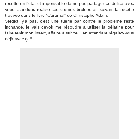
recette en l'état et impensable de ne pas partager ce délice avec
vous. J'ai donc réalisé ces crèmes brûlées en suivant la recette
trouvée dans le livre "Caramel" de Christophe Adam.
Verdict, y'a pas, c'est une tuerie par contre le problème reste
inchangé, je vais devoir me résoudre à utiliser la gélatine pour
faire tenir mon insert, affaire à suivre... en attendant régalez-vous
déjà avec ça!!