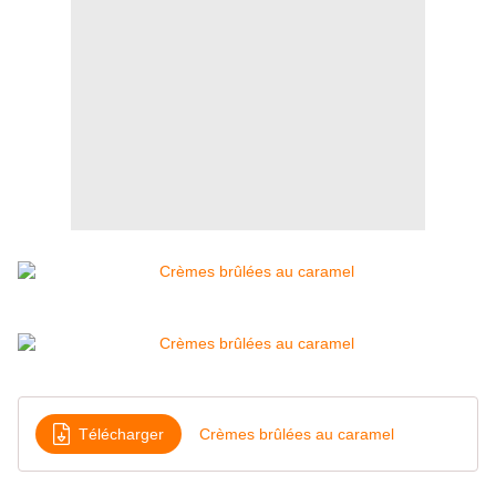
Télécharger
Crèmes brûlées au caramel