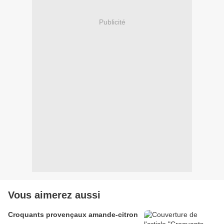
Publicité
Vous aimerez aussi
Croquants provençaux amande-citron