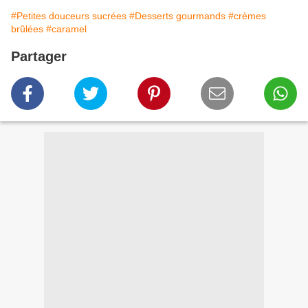
#Petites douceurs sucrées
#Desserts gourmands
#crèmes
brûlées
#caramel
Partager