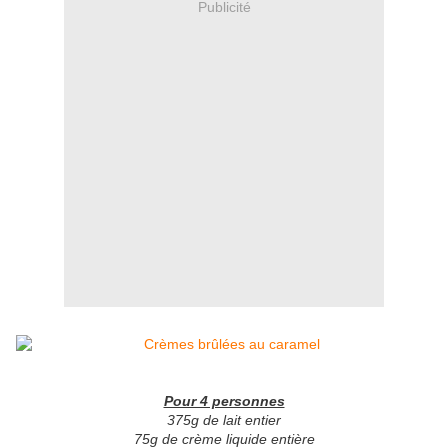
Publicité
Pour 4 personnes
375g de lait entier
75g de crème liquide entière