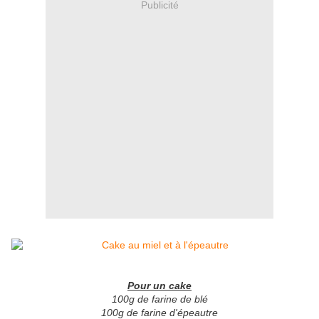
Publicité
Pour un cake
100g de farine de blé
100g de farine d'épeautre