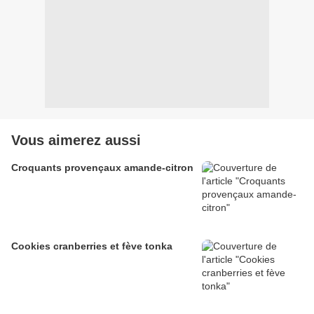
Vous aimerez aussi
Croquants provençaux amande-citron
Cookies cranberries et fève tonka