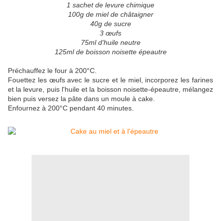
1 sachet de levure chimique
100g de miel de châtaigner
40g de sucre
3 œufs
75ml d'huile neutre
125ml de boisson noisette épeautre
Préchauffez le four à 200°C.
Fouettez les œufs avec le sucre et le miel, incorporez les farines
et la levure, puis l'huile et la boisson noisette-épeautre, mélangez
bien puis versez la pâte dans un moule à cake.
Enfournez à 200°C pendant 40 minutes.