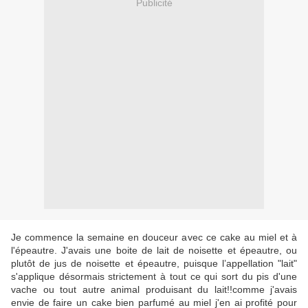
Publicité
Je commence la semaine en douceur avec ce cake au miel et à
l'épeautre. J'avais une boite de lait de noisette et épeautre, ou
plutôt de jus de noisette et épeautre, puisque l’appellation "lait"
s'applique désormais strictement à tout ce qui sort du pis d'une
vache ou tout autre animal produisant du lait!!comme j'avais
envie de faire un cake bien parfumé au miel j'en ai profité pour