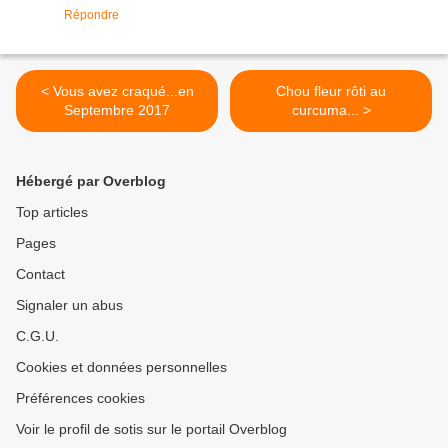
Répondre
< Vous avez craqué...en
Chou fleur rôti au
Septembre 2017
curcuma... >
Hébergé par Overblog
Top articles
Pages
Contact
Signaler un abus
C.G.U.
Cookies et données personnelles
Préférences cookies
Voir le profil de sotis sur le portail Overblog