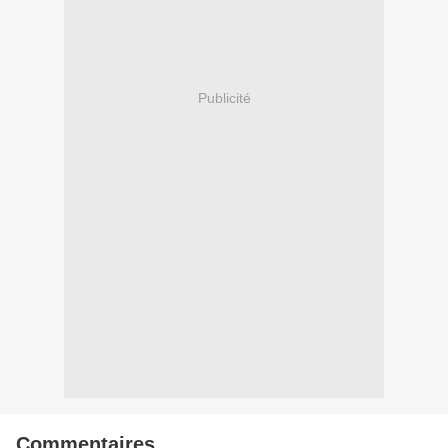
Publicité
Commentaires