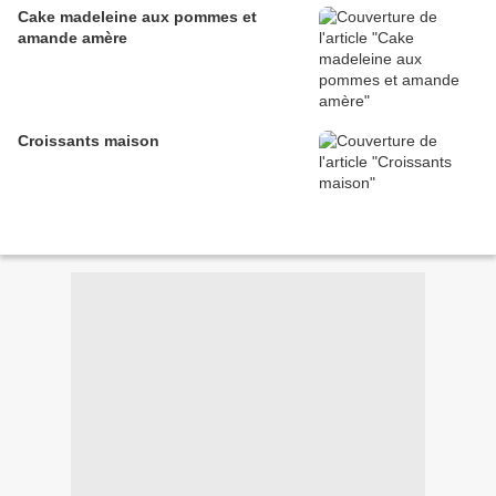
Cake madeleine aux pommes et
amande amère
Croissants maison