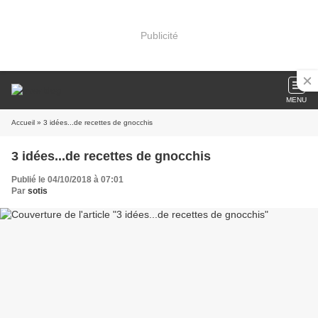
Publicité
MENU
Accueil
» 3 idées...de recettes de gnocchis
3 idées...de recettes de gnocchis
Publié le 04/10/2018 à 07:01
Par
sotis