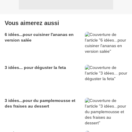
Vous aimerez aussi
6 idées...pour cuisiner l'ananas en
version salée
3 idées... pour déguster la feta
3 idées...pour du pamplemousse et
des fraises au dessert