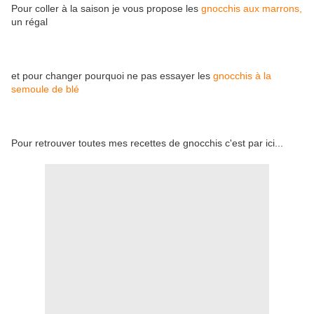
Pour coller à la saison je vous propose les
gnocchis aux marrons,
un régal
et pour changer pourquoi ne pas essayer les
gnocchis à la
semoule de blé
Pour retrouver toutes mes recettes de gnocchis c'est par ici...