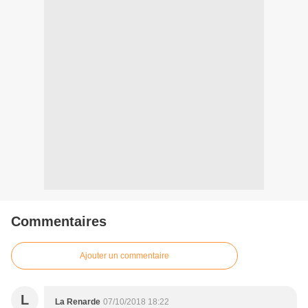
Commentaires
Ajouter un commentaire
L
La Renarde
07/10/2018 18:22