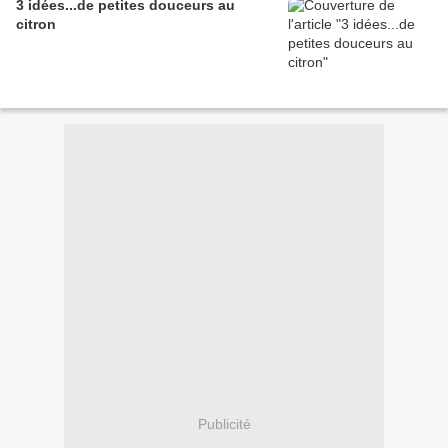
3 idées...de petites douceurs au
citron
Publicité