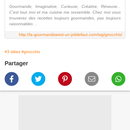
Gourmande, Imaginative, Curieuse, Créative, Réveuse...
C'est tout moi et ma cuisine me ressemble. Chez moi vous
trouverez des recettes toujours gourmandes, pas toujours
raisonnables ...
http://la-gourmandiseest-un-jolidefaut.com/tag/gnocchis/
#3 idées
#gnocchis
Partager