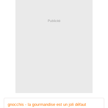
Publicité
gnocchis - la gourmandise est un joli défaut