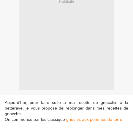
Publicité
Aujourd'hui, pour faire suite a ma recette de gnocchis à la
betterave, je vous propose de replonger dans mes recettes de
gnocchis.
On commence par les classique
gnochis aux pommes de terre