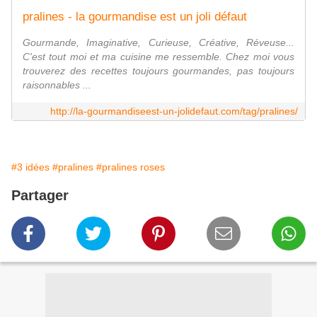
pralines - la gourmandise est un joli défaut
Gourmande, Imaginative, Curieuse, Créative, Réveuse...
C'est tout moi et ma cuisine me ressemble. Chez moi vous
trouverez des recettes toujours gourmandes, pas toujours
raisonnables ...
http://la-gourmandiseest-un-jolidefaut.com/tag/pralines/
#3 idées
#pralines
#pralines roses
Partager