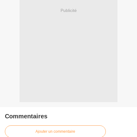
Publicité
Commentaires
Ajouter un commentaire