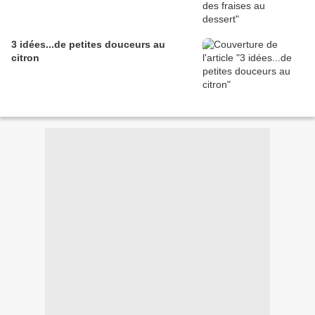
3 idées...de petites douceurs au
citron