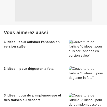
Vous aimerez aussi
6 idées...pour cuisiner l'ananas en
version salée
3 idées... pour déguster la feta
3 idées...pour du pamplemousse et
des fraises au dessert