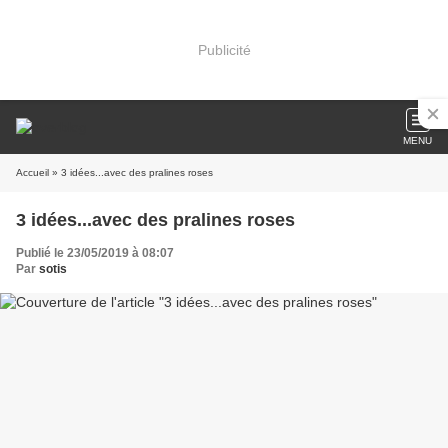
Publicité
MENU
Accueil
» 3 idées...avec des pralines roses
3 idées...avec des pralines roses
Publié le 23/05/2019 à 08:07
Par
sotis