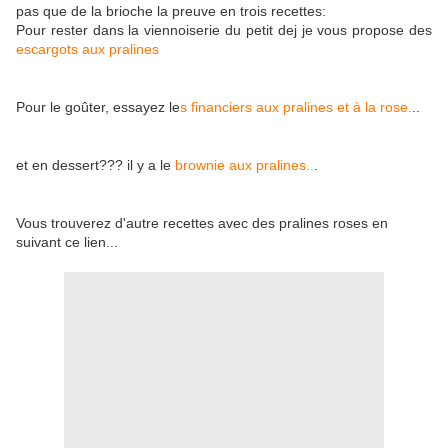
pas que de la brioche la preuve en trois recettes:
Pour rester dans la viennoiserie du petit dej je vous propose des
escargots aux pralines
Pour le goûter, essayez le
s financiers aux pralines et à la rose.
..
et en dessert??? il y a le
brownie aux pralines..
.
Vous trouverez d'autre recettes avec des pralines roses en
suivant ce lien...