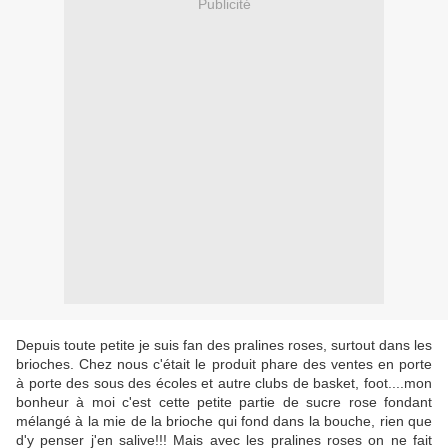
Publicité
Depuis toute petite je suis fan des pralines roses, surtout dans les
brioches. Chez nous c'était le produit phare des ventes en porte
à porte des sous des écoles et autre clubs de basket, foot....mon
bonheur à moi c'est cette petite partie de sucre rose fondant
mélangé à la mie de la brioche qui fond dans la bouche, rien que
d'y penser j'en salive!!! Mais avec les pralines roses on ne fait