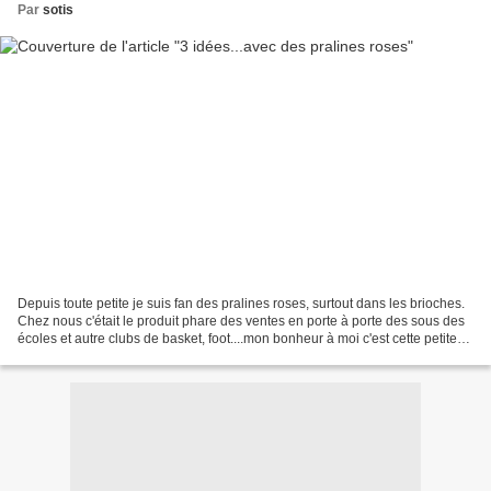
Par
sotis
Depuis toute petite je suis fan des pralines roses, surtout dans les brioches.
Chez nous c'était le produit phare des ventes en porte à porte des sous des
écoles et autre clubs de basket, foot....mon bonheur à moi c'est cette petite
partie de sucre rose...