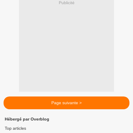
Publicité
Page suivante >
Hébergé par Overblog
Top articles