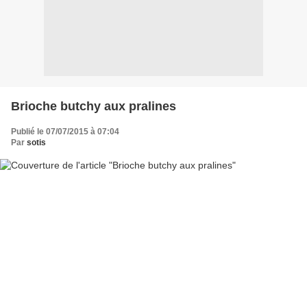
Brioche butchy aux pralines
Publié le 07/07/2015 à 07:04
Par
sotis