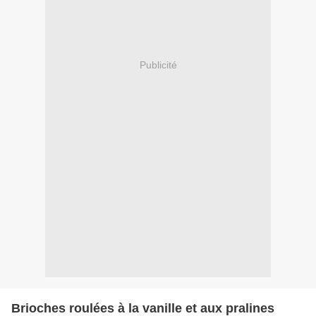
Publicité
Brioches roulées à la vanille et aux pralines