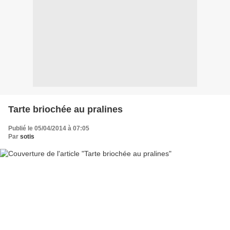
Tarte briochée au pralines
Publié le 05/04/2014 à 07:05
Par
sotis