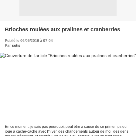
Brioches roulées aux pralines et cranberries
Publié le 06/05/2019 à 07:04
Par
sotis
En ce moment, je sais pas pourquoi, peut être à cause de ce printemps qui
joue à cache-cache avec l'hiver, des changements autour de moi, des gens