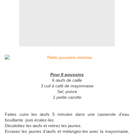
Pour 6 poussins
6 œufs de caille
3 cuil à café de mayonnaise
Sel, poivre
1 petite carotte
Faites cuire les œufs 5 minutes dans une casserole d'eau
bouillante. puis écalez-les.
Décalottez les œufs et retirez les jaunes.
Ecrasez les jaunes d’œufs et mélangez-les avec la mayonnaise,