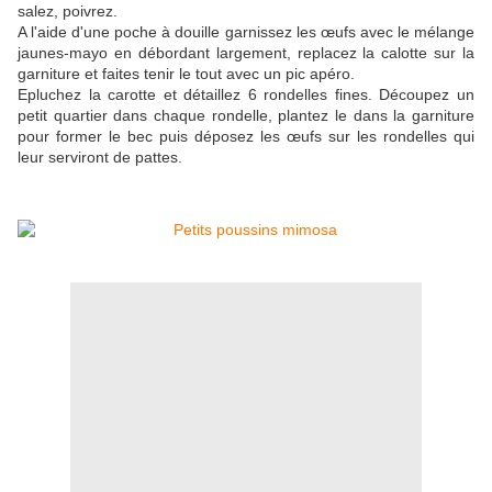
salez, poivrez.
A l'aide d'une poche à douille garnissez les œufs avec le mélange
jaunes-mayo en débordant largement, replacez la calotte sur la
garniture et faites tenir le tout avec un pic apéro.
Epluchez la carotte et détaillez 6 rondelles fines. Découpez un
petit quartier dans chaque rondelle, plantez le dans la garniture
pour former le bec puis déposez les œufs sur les rondelles qui
leur serviront de pattes.