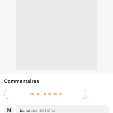
Commentaires
Ajouter un commentaire
M
Marion
11/04/2021 07:13