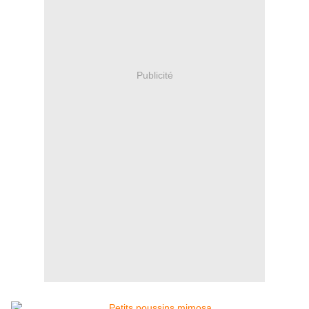
Publicité