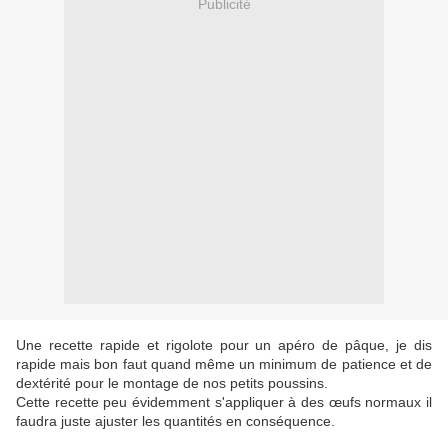
Publicité
Une recette rapide et rigolote pour un apéro de pâque, je dis
rapide mais bon faut quand même un minimum de patience et de
dextérité pour le montage de nos petits poussins.
Cette recette peu évidemment s'appliquer à des œufs normaux il
faudra juste ajuster les quantités en conséquence.