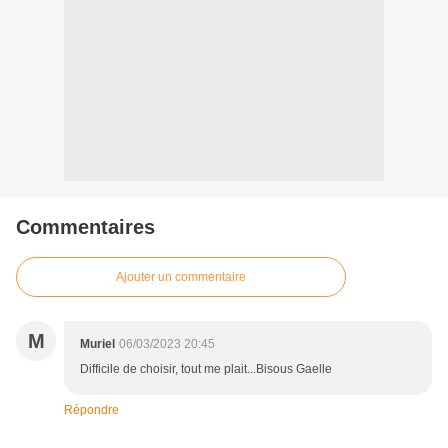
Commentaires
Ajouter un commentaire
M
Muriel
06/03/2023 20:45
Difficile de choisir, tout me plait...Bisous Gaelle
Répondre