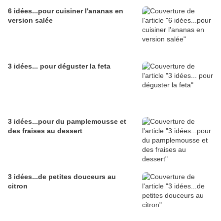
6 idées...pour cuisiner l'ananas en
version salée
3 idées... pour déguster la feta
3 idées...pour du pamplemousse et
des fraises au dessert
3 idées...de petites douceurs au
citron