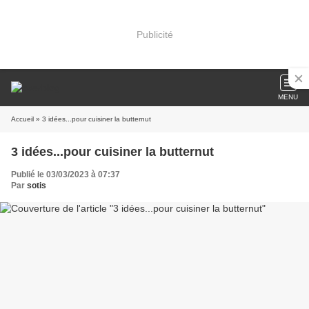
Publicité
MENU
Accueil
» 3 idées...pour cuisiner la butternut
3 idées...pour cuisiner la butternut
Publié le 03/03/2023 à 07:37
Par
sotis