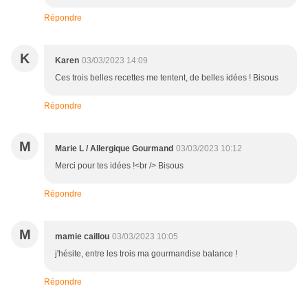
Répondre
K
Karen
03/03/2023 14:09
Ces trois belles recettes me tentent, de belles idées ! Bisous
Répondre
M
Marie L / Allergique Gourmand
03/03/2023 10:12
Merci pour tes idées !<br /> Bisous
Répondre
M
mamie caillou
03/03/2023 10:05
j'hésite, entre les trois ma gourmandise balance !
Répondre