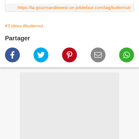
https://la-gourmandiseest-un-jolidefaut.com/tag/butternut/
#3 idées
#butternut
Partager