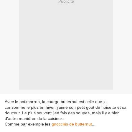
Publicité
Avec le potimarron, la courge butternut est celle que je
consomme le plus en hiver, j'aime son petit goût de noisette et sa
douceur. Le plus souvent j'en fais des soupes, mais il y a bien
d'autre manières de la cuisiner...
Comme par exemple les
gnocchis de butternut
...