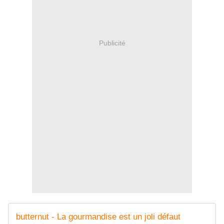
Publicité
butternut - La gourmandise est un joli défaut