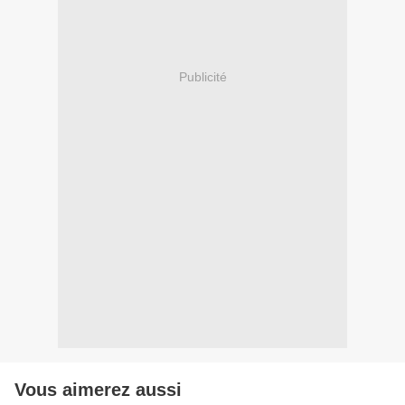
Publicité
Vous aimerez aussi