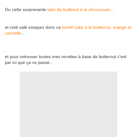
Ou cette surprenante
tatin de buttenut à la choucroute
...
et coté salé essayez donc ce
bundt cake à la butternut, orange et
cannelle
...
.
et pour retrouver toutes mes recettes à base de butternut c'est
par ici que ça ce passe...